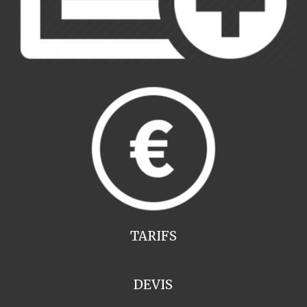
TARIFS
DEVIS