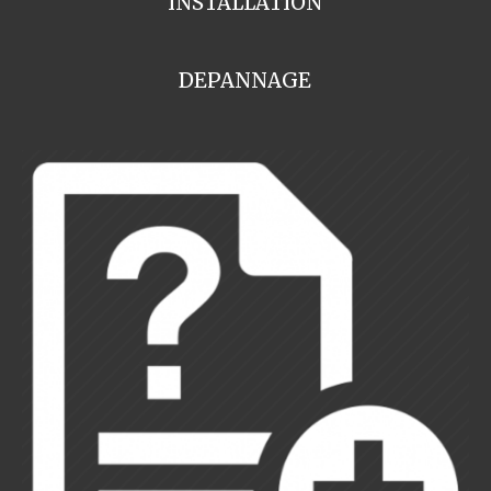
INSTALLATION
DEPANNAGE