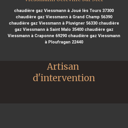
chaudière gaz Viessmann à Joué lès Tours 37300
chaudière gaz Viessmann à Grand Champ 56390
chaudière gaz Viessmann à Pluvigner 56330
chaudière
gaz Viessmann à Saint Malo 35400
chaudière gaz
Viessmann à Craponne 69290
chaudière gaz Viessmann
à Ploufragan 22440
Artisan 
d'intervention