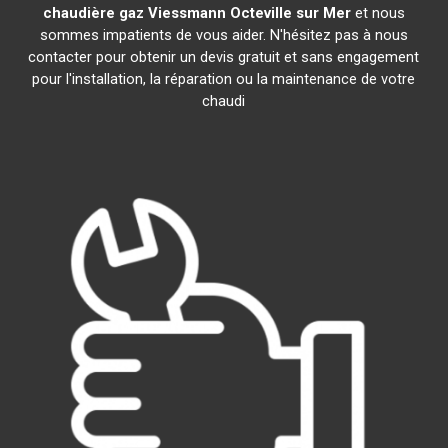
chaudière gaz Viessmann
Octeville sur Mer
et nous
sommes impatients de vous aider. N'hésitez pas à nous
contacter pour obtenir un devis gratuit et sans engagement
pour l'installation, la réparation ou la maintenance de votre
chaudi