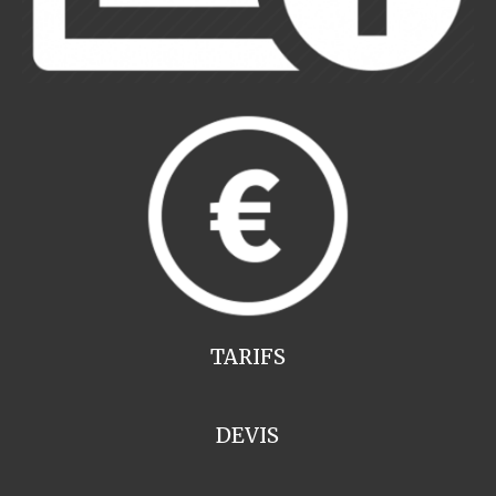
TARIFS
DEVIS