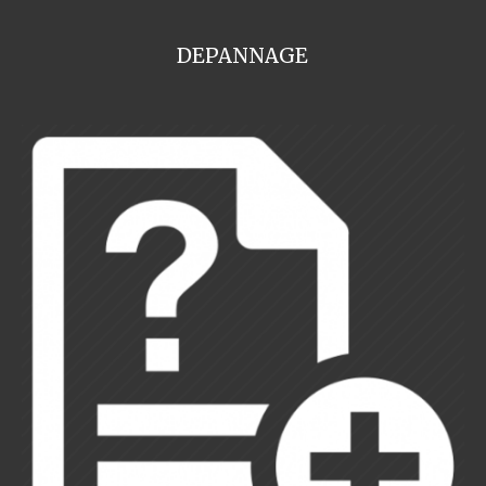
DEPANNAGE