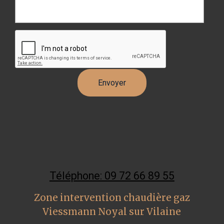
Téléphone: 09 72 66 89 55
Zone intervention chaudière gaz
Viessmann Noyal sur Vilaine