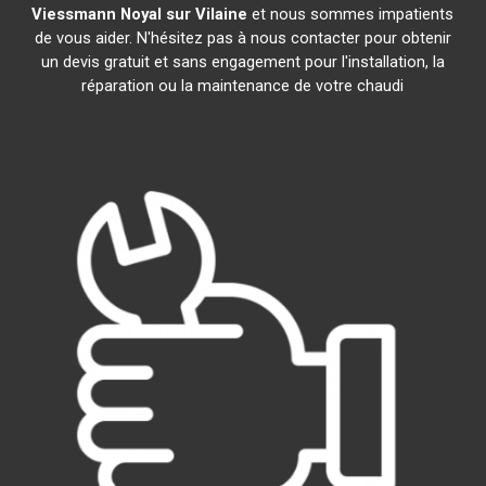
Viessmann
Noyal sur Vilaine
et nous sommes impatients
de vous aider. N'hésitez pas à nous contacter pour obtenir
un devis gratuit et sans engagement pour l'installation, la
réparation ou la maintenance de votre chaudi