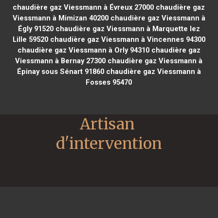
chaudière gaz Viessmann à Évreux 27000
chaudière gaz
Viessmann à Mimizan 40200
chaudière gaz Viessmann à
Égly 91520
chaudière gaz Viessmann à Marquette lez
Lille 59520
chaudière gaz Viessmann à Vincennes 94300
chaudière gaz Viessmann à Orly 94310
chaudière gaz
Viessmann à Bernay 27300
chaudière gaz Viessmann à
Épinay sous Sénart 91860
chaudière gaz Viessmann à
Fosses 95470
Artisan 
d'intervention