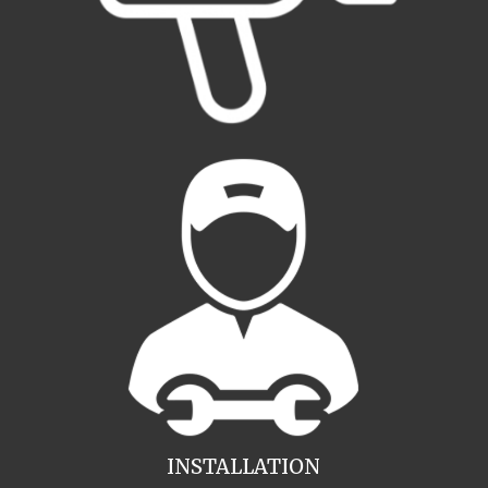
INSTALLATION