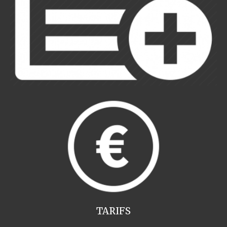
TARIFS