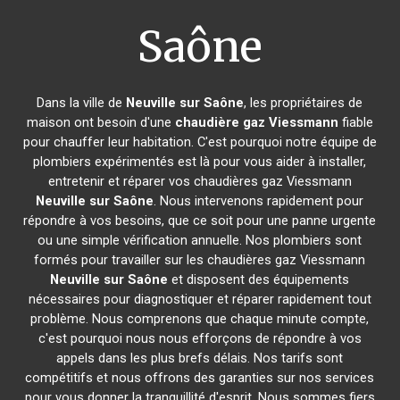
Saône
Dans la ville de
Neuville sur Saône
, les propriétaires de
maison ont besoin d'une
chaudière gaz Viessmann
fiable
pour chauffer leur habitation. C'est pourquoi notre équipe de
plombiers expérimentés est là pour vous aider à installer,
entretenir et réparer vos chaudières gaz Viessmann
Neuville sur Saône
. Nous intervenons rapidement pour
répondre à vos besoins, que ce soit pour une panne urgente
ou une simple vérification annuelle. Nos plombiers sont
formés pour travailler sur les chaudières gaz Viessmann
Neuville sur Saône
et disposent des équipements
nécessaires pour diagnostiquer et réparer rapidement tout
problème. Nous comprenons que chaque minute compte,
c'est pourquoi nous nous efforçons de répondre à vos
appels dans les plus brefs délais. Nos tarifs sont
compétitifs et nous offrons des garanties sur nos services
pour vous donner la tranquillité d'esprit. Nous sommes fiers