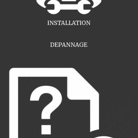
INSTALLATION
DEPANNAGE