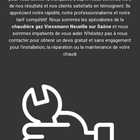
de nos résultats et nos clients satisfaits en témoignent. Ils
apprécient notre rapidité, notre professionnalisme et notre
tarif compétitif. Nous sommes les spécialistes de la
chaudière gaz Viessmann
Neuville sur Saône
et nous
sommes impatients de vous aider. N'hésitez pas à nous
contacter pour obtenir un devis gratuit et sans engagement
pour l'installation, la réparation ou la maintenance de votre
chaudi