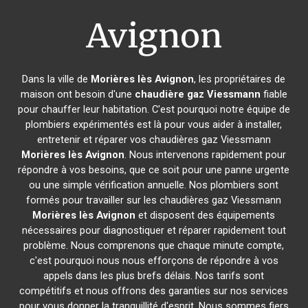
Avignon
Dans la ville de
Morières lès Avignon
, les propriétaires de
maison ont besoin d'une
chaudière gaz Viessmann
fiable
pour chauffer leur habitation. C'est pourquoi notre équipe de
plombiers expérimentés est là pour vous aider à installer,
entretenir et réparer vos chaudières gaz Viessmann
Morières lès Avignon
. Nous intervenons rapidement pour
répondre à vos besoins, que ce soit pour une panne urgente
ou une simple vérification annuelle. Nos plombiers sont
formés pour travailler sur les chaudières gaz Viessmann
Morières lès Avignon
et disposent des équipements
nécessaires pour diagnostiquer et réparer rapidement tout
problème. Nous comprenons que chaque minute compte,
c'est pourquoi nous nous efforçons de répondre à vos
appels dans les plus brefs délais. Nos tarifs sont
compétitifs et nous offrons des garanties sur nos services
pour vous donner la tranquillité d'esprit. Nous sommes fiers