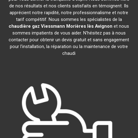
de nos résultats et nos clients satisfaits en témoignent. Ils
apprécient notre rapidité, notre professionnalisme et notre
tarif compétitif. Nous sommes les spécialistes de la
chaudière gaz Viessmann
Morières lès Avignon
et nous
sommes impatients de vous aider. N'hésitez pas à nous
contacter pour obtenir un devis gratuit et sans engagement
pour l'installation, la réparation ou la maintenance de votre
chaudi