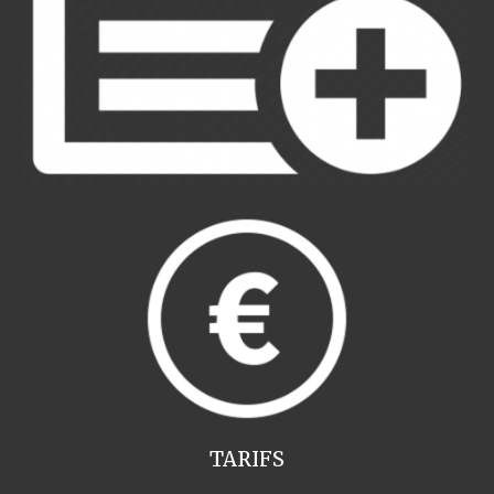
TARIFS