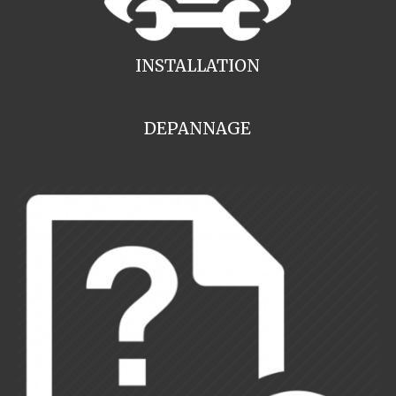
INSTALLATION
DEPANNAGE