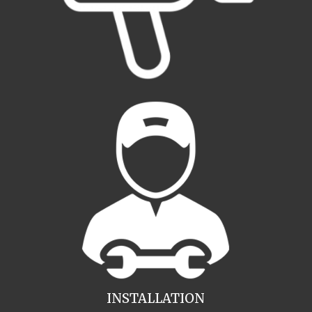
INSTALLATION