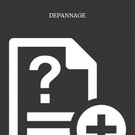
DEPANNAGE