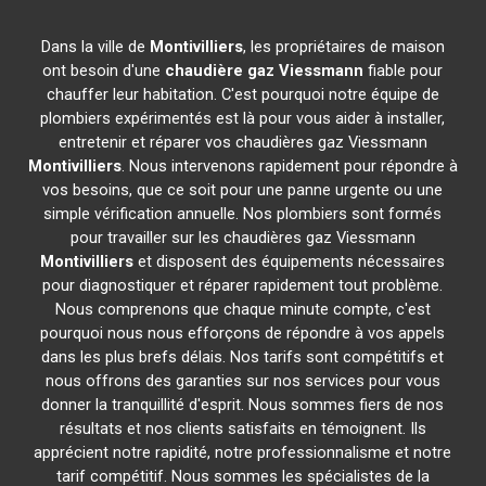
Dans la ville de
Montivilliers
, les propriétaires de maison
ont besoin d'une
chaudière gaz Viessmann
fiable pour
chauffer leur habitation. C'est pourquoi notre équipe de
plombiers expérimentés est là pour vous aider à installer,
entretenir et réparer vos chaudières gaz Viessmann
Montivilliers
. Nous intervenons rapidement pour répondre à
vos besoins, que ce soit pour une panne urgente ou une
simple vérification annuelle. Nos plombiers sont formés
pour travailler sur les chaudières gaz Viessmann
Montivilliers
et disposent des équipements nécessaires
pour diagnostiquer et réparer rapidement tout problème.
Nous comprenons que chaque minute compte, c'est
pourquoi nous nous efforçons de répondre à vos appels
dans les plus brefs délais. Nos tarifs sont compétitifs et
nous offrons des garanties sur nos services pour vous
donner la tranquillité d'esprit. Nous sommes fiers de nos
résultats et nos clients satisfaits en témoignent. Ils
apprécient notre rapidité, notre professionnalisme et notre
tarif compétitif. Nous sommes les spécialistes de la