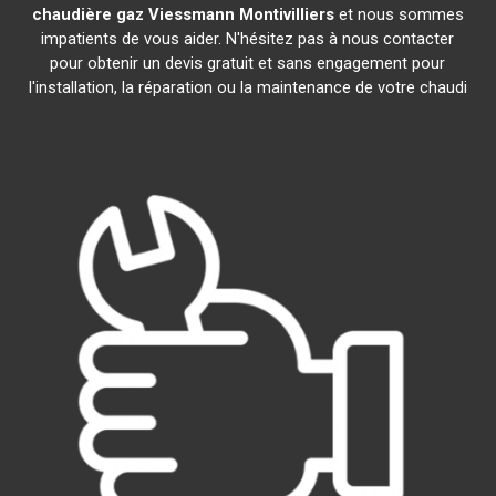
chaudière gaz Viessmann
Montivilliers
et nous sommes
impatients de vous aider. N'hésitez pas à nous contacter
pour obtenir un devis gratuit et sans engagement pour
l'installation, la réparation ou la maintenance de votre chaudi