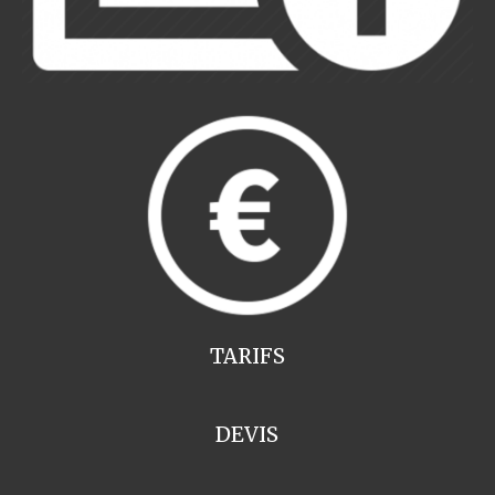
TARIFS
DEVIS