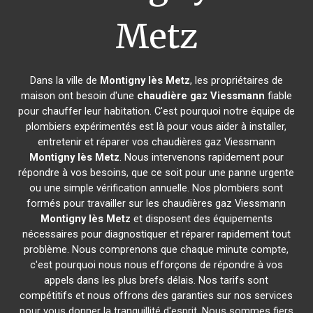
Metz
Dans la ville de
Montigny lès Metz
, les propriétaires de
maison ont besoin d'une
chaudière gaz Viessmann
fiable
pour chauffer leur habitation. C'est pourquoi notre équipe de
plombiers expérimentés est là pour vous aider à installer,
entretenir et réparer vos chaudières gaz Viessmann
Montigny lès Metz
. Nous intervenons rapidement pour
répondre à vos besoins, que ce soit pour une panne urgente
ou une simple vérification annuelle. Nos plombiers sont
formés pour travailler sur les chaudières gaz Viessmann
Montigny lès Metz
et disposent des équipements
nécessaires pour diagnostiquer et réparer rapidement tout
problème. Nous comprenons que chaque minute compte,
c'est pourquoi nous nous efforçons de répondre à vos
appels dans les plus brefs délais. Nos tarifs sont
compétitifs et nous offrons des garanties sur nos services
pour vous donner la tranquillité d'esprit. Nous sommes fiers