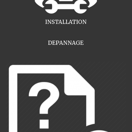
INSTALLATION
DEPANNAGE