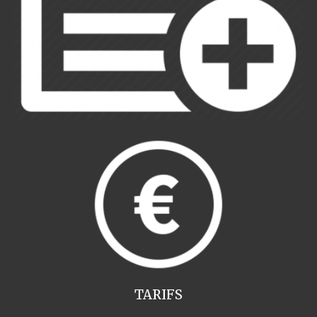
TARIFS