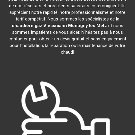
de nos résultats et nos clients satisfaits en témoignent. Ils
apprécient notre rapidité, notre professionnalisme et notre
tarif compétitif. Nous sommes les spécialistes de la
chaudière gaz Viessmann
Montigny lès Metz
et nous
sommes impatients de vous aider. N'hésitez pas à nous
contacter pour obtenir un devis gratuit et sans engagement
pour l'installation, la réparation ou la maintenance de votre
chaudi