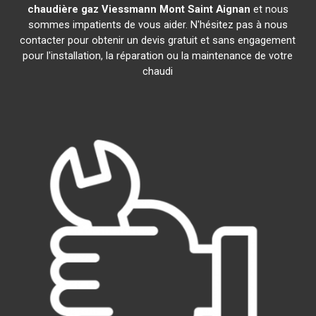
chaudière gaz Viessmann
Mont Saint Aignan
et nous
sommes impatients de vous aider. N'hésitez pas à nous
contacter pour obtenir un devis gratuit et sans engagement
pour l'installation, la réparation ou la maintenance de votre
chaudi