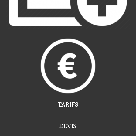
TARIFS
DEVIS