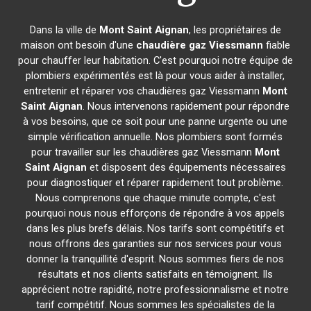
Dans la ville de
Mont Saint Aignan
, les propriétaires de
maison ont besoin d'une
chaudière gaz Viessmann
fiable
pour chauffer leur habitation. C'est pourquoi notre équipe de
plombiers expérimentés est là pour vous aider à installer,
entretenir et réparer vos chaudières gaz Viessmann
Mont
Saint Aignan
. Nous intervenons rapidement pour répondre
à vos besoins, que ce soit pour une panne urgente ou une
simple vérification annuelle. Nos plombiers sont formés
pour travailler sur les chaudières gaz Viessmann
Mont
Saint Aignan
et disposent des équipements nécessaires
pour diagnostiquer et réparer rapidement tout problème.
Nous comprenons que chaque minute compte, c'est
pourquoi nous nous efforçons de répondre à vos appels
dans les plus brefs délais. Nos tarifs sont compétitifs et
nous offrons des garanties sur nos services pour vous
donner la tranquillité d'esprit. Nous sommes fiers de nos
résultats et nos clients satisfaits en témoignent. Ils
apprécient notre rapidité, notre professionnalisme et notre
tarif compétitif. Nous sommes les spécialistes de la