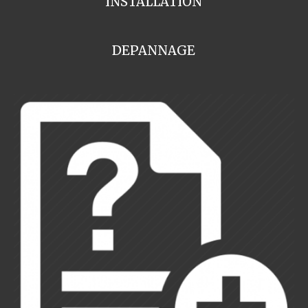
INSTALLATION
DEPANNAGE