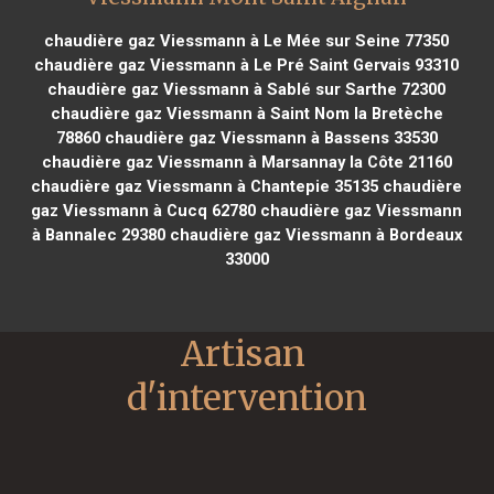
chaudière gaz Viessmann à Le Mée sur Seine 77350
chaudière gaz Viessmann à Le Pré Saint Gervais 93310
chaudière gaz Viessmann à Sablé sur Sarthe 72300
chaudière gaz Viessmann à Saint Nom la Bretèche
78860
chaudière gaz Viessmann à Bassens 33530
chaudière gaz Viessmann à Marsannay la Côte 21160
chaudière gaz Viessmann à Chantepie 35135
chaudière
gaz Viessmann à Cucq 62780
chaudière gaz Viessmann
à Bannalec 29380
chaudière gaz Viessmann à Bordeaux
33000
Artisan 
d'intervention