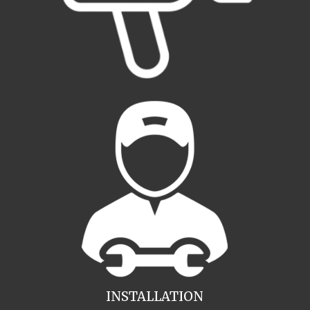
INSTALLATION