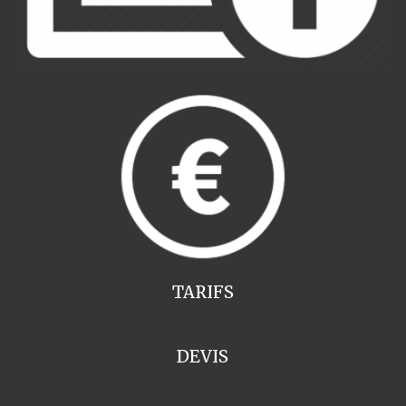
TARIFS
DEVIS