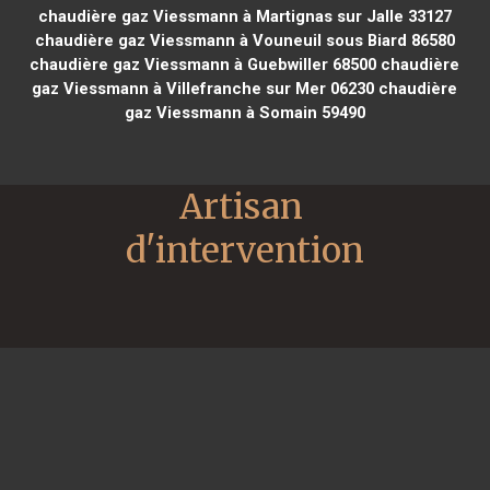
chaudière gaz Viessmann à Martignas sur Jalle 33127
chaudière gaz Viessmann à Vouneuil sous Biard 86580
chaudière gaz Viessmann à Guebwiller 68500
chaudière
gaz Viessmann à Villefranche sur Mer 06230
chaudière
gaz Viessmann à Somain 59490
Artisan 
d'intervention