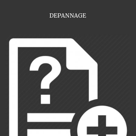
DEPANNAGE