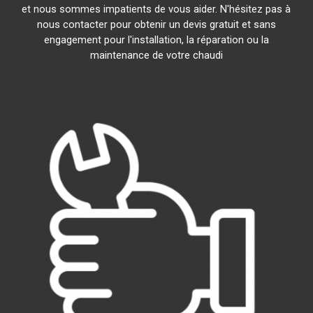
et nous sommes impatients de vous aider. N'hésitez pas à
nous contacter pour obtenir un devis gratuit et sans
engagement pour l'installation, la réparation ou la
maintenance de votre chaudi