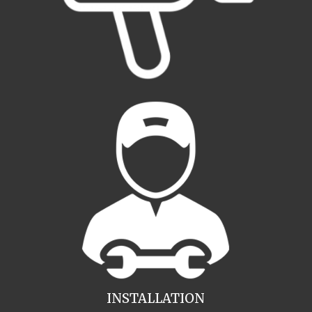
INSTALLATION