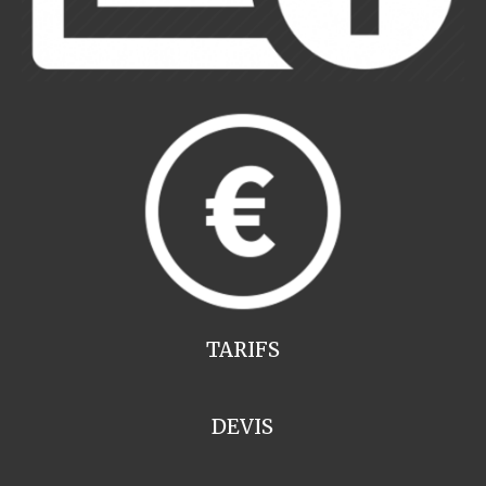
TARIFS
DEVIS