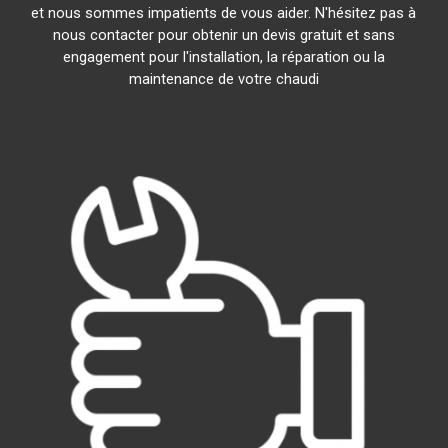
et nous sommes impatients de vous aider. N'hésitez pas à
nous contacter pour obtenir un devis gratuit et sans
engagement pour l'installation, la réparation ou la
maintenance de votre chaudi