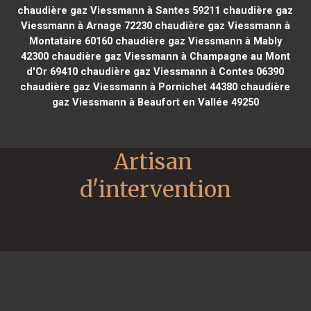
chaudière gaz Viessmann à Santes 59211
chaudière gaz
Viessmann à Arnage 72230
chaudière gaz Viessmann à
Montataire 60160
chaudière gaz Viessmann à Mably
42300
chaudière gaz Viessmann à Champagne au Mont
d'Or 69410
chaudière gaz Viessmann à Contes 06390
chaudière gaz Viessmann à Pornichet 44380
chaudière
gaz Viessmann à Beaufort en Vallée 49250
Artisan 
d'intervention