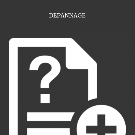
DEPANNAGE