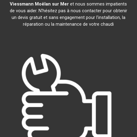
Viessmann
Moëlan sur Mer
et nous sommes impatients
de vous aider. N'hésitez pas à nous contacter pour obtenir
un devis gratuit et sans engagement pour l'installation, la
réparation ou la maintenance de votre chaudi