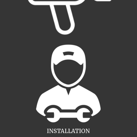
INSTALLATION