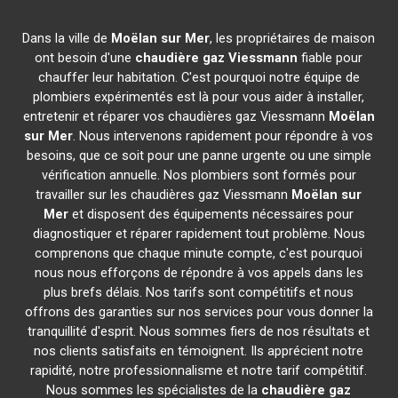
Dans la ville de
Moëlan sur Mer
, les propriétaires de maison
ont besoin d'une
chaudière gaz Viessmann
fiable pour
chauffer leur habitation. C'est pourquoi notre équipe de
plombiers expérimentés est là pour vous aider à installer,
entretenir et réparer vos chaudières gaz Viessmann
Moëlan
sur Mer
. Nous intervenons rapidement pour répondre à vos
besoins, que ce soit pour une panne urgente ou une simple
vérification annuelle. Nos plombiers sont formés pour
travailler sur les chaudières gaz Viessmann
Moëlan sur
Mer
et disposent des équipements nécessaires pour
diagnostiquer et réparer rapidement tout problème. Nous
comprenons que chaque minute compte, c'est pourquoi
nous nous efforçons de répondre à vos appels dans les
plus brefs délais. Nos tarifs sont compétitifs et nous
offrons des garanties sur nos services pour vous donner la
tranquillité d'esprit. Nous sommes fiers de nos résultats et
nos clients satisfaits en témoignent. Ils apprécient notre
rapidité, notre professionnalisme et notre tarif compétitif.
Nous sommes les spécialistes de la
chaudière gaz