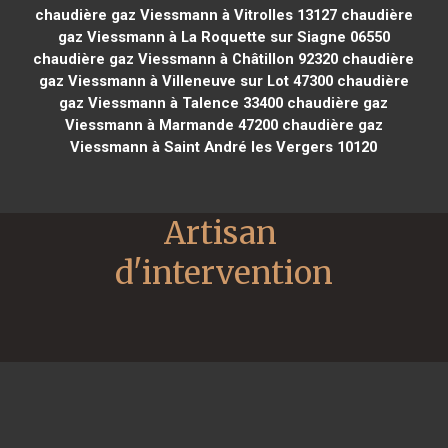
chaudière gaz Viessmann à Vitrolles 13127
chaudière
gaz Viessmann à La Roquette sur Siagne 06550
chaudière gaz Viessmann à Châtillon 92320
chaudière
gaz Viessmann à Villeneuve sur Lot 47300
chaudière
gaz Viessmann à Talence 33400
chaudière gaz
Viessmann à Marmande 47200
chaudière gaz
Viessmann à Saint André les Vergers 10120
Artisan 
d'intervention