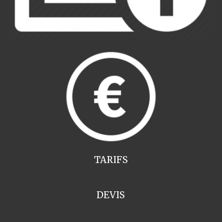
TARIFS
DEVIS