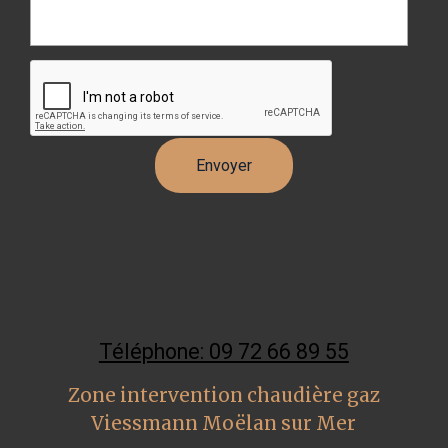
Téléphone: 09 72 66 89 55
Zone intervention chaudière gaz
Viessmann Moëlan sur Mer