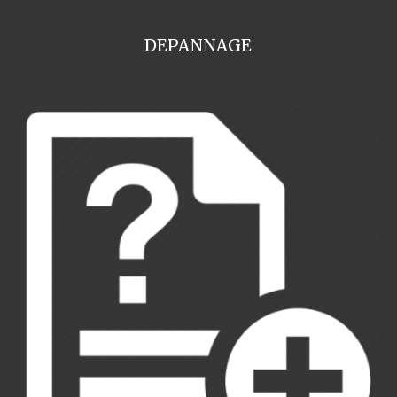
DEPANNAGE