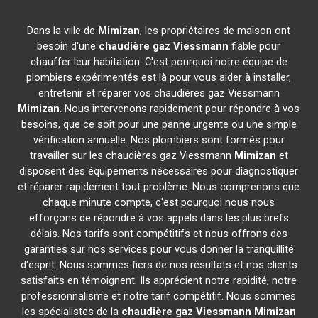
Dans la ville de
Mimizan
, les propriétaires de maison ont
besoin d'une
chaudière gaz Viessmann
fiable pour
chauffer leur habitation. C'est pourquoi notre équipe de
plombiers expérimentés est là pour vous aider à installer,
entretenir et réparer vos chaudières gaz Viessmann
Mimizan
. Nous intervenons rapidement pour répondre à vos
besoins, que ce soit pour une panne urgente ou une simple
vérification annuelle. Nos plombiers sont formés pour
travailler sur les chaudières gaz Viessmann
Mimizan
et
disposent des équipements nécessaires pour diagnostiquer
et réparer rapidement tout problème. Nous comprenons que
chaque minute compte, c'est pourquoi nous nous
efforçons de répondre à vos appels dans les plus brefs
délais. Nos tarifs sont compétitifs et nous offrons des
garanties sur nos services pour vous donner la tranquillité
d'esprit. Nous sommes fiers de nos résultats et nos clients
satisfaits en témoignent. Ils apprécient notre rapidité, notre
professionnalisme et notre tarif compétitif. Nous sommes
les spécialistes de la
chaudière gaz Viessmann
Mimizan