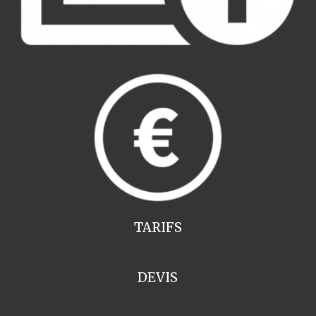
TARIFS
DEVIS