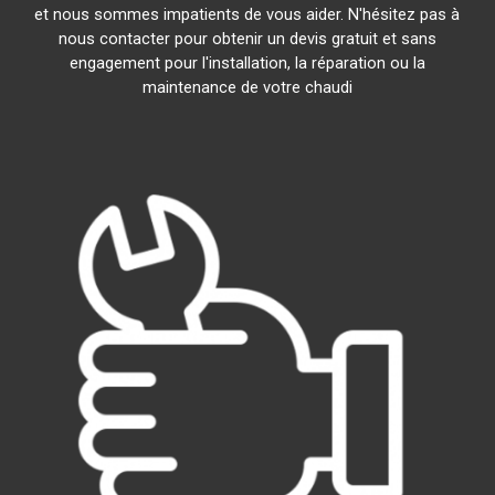
et nous sommes impatients de vous aider. N'hésitez pas à
nous contacter pour obtenir un devis gratuit et sans
engagement pour l'installation, la réparation ou la
maintenance de votre chaudi