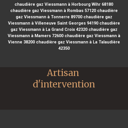
chaudière gaz Viessmann à Horbourg Wihr 68180
chaudière gaz Viessmann à Rombas 57120
chaudière
gaz Viessmann à Tonnerre 89700
chaudière gaz
Viessmann à Villeneuve Saint Georges 94190
chaudière
gaz Viessmann à La Grand Croix 42320
chaudière gaz
Viessmann à Mamers 72600
chaudière gaz Viessmann à
Vienne 38200
chaudière gaz Viessmann à La Talaudière
42350
Artisan 
d'intervention