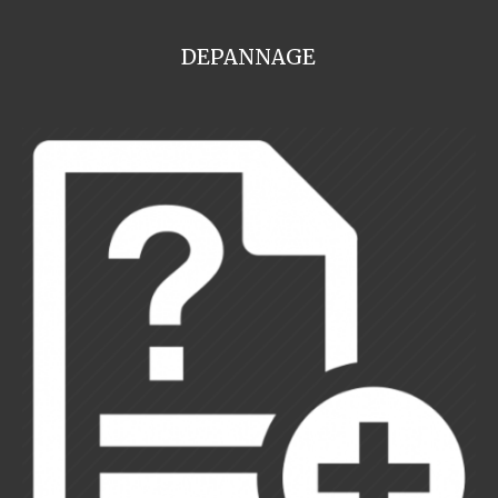
DEPANNAGE