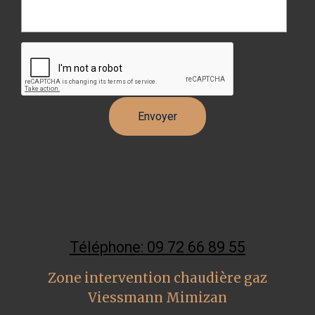
Téléphone: 09 72 66 89 55
Zone intervention chaudière gaz
Viessmann Mimizan