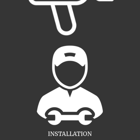
INSTALLATION