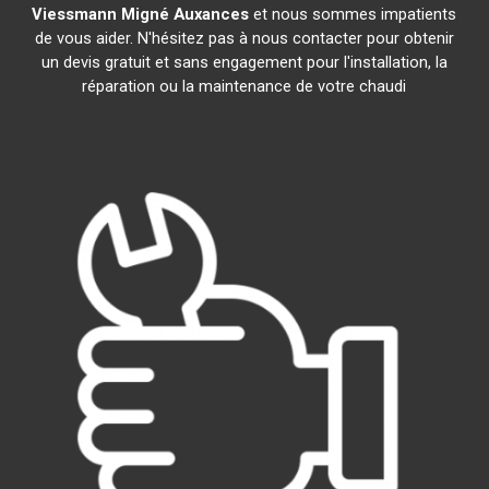
Viessmann
Migné Auxances
et nous sommes impatients
de vous aider. N'hésitez pas à nous contacter pour obtenir
un devis gratuit et sans engagement pour l'installation, la
réparation ou la maintenance de votre chaudi