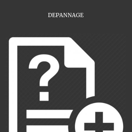
DEPANNAGE