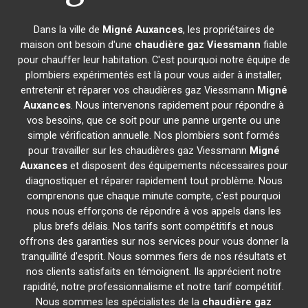
Dans la ville de
Migné Auxances
, les propriétaires de
maison ont besoin d'une
chaudière gaz Viessmann
fiable
pour chauffer leur habitation. C'est pourquoi notre équipe de
plombiers expérimentés est là pour vous aider à installer,
entretenir et réparer vos chaudières gaz Viessmann
Migné
Auxances
. Nous intervenons rapidement pour répondre à
vos besoins, que ce soit pour une panne urgente ou une
simple vérification annuelle. Nos plombiers sont formés
pour travailler sur les chaudières gaz Viessmann
Migné
Auxances
et disposent des équipements nécessaires pour
diagnostiquer et réparer rapidement tout problème. Nous
comprenons que chaque minute compte, c'est pourquoi
nous nous efforçons de répondre à vos appels dans les
plus brefs délais. Nos tarifs sont compétitifs et nous
offrons des garanties sur nos services pour vous donner la
tranquillité d'esprit. Nous sommes fiers de nos résultats et
nos clients satisfaits en témoignent. Ils apprécient notre
rapidité, notre professionnalisme et notre tarif compétitif.
Nous sommes les spécialistes de la
chaudière gaz