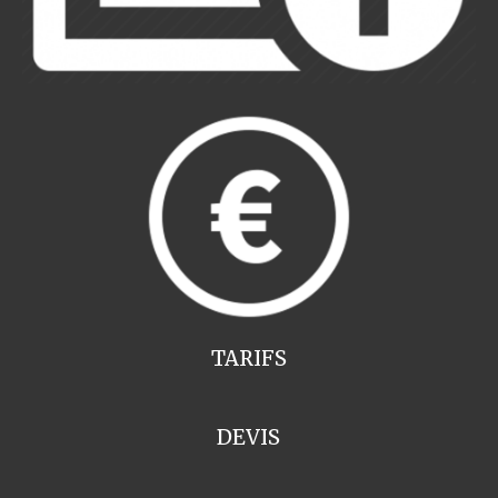
TARIFS
DEVIS