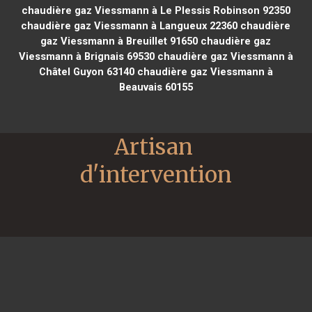
chaudière gaz Viessmann à Le Plessis Robinson 92350
chaudière gaz Viessmann à Langueux 22360
chaudière
gaz Viessmann à Breuillet 91650
chaudière gaz
Viessmann à Brignais 69530
chaudière gaz Viessmann à
Châtel Guyon 63140
chaudière gaz Viessmann à
Beauvais 60155
Artisan 
d'intervention