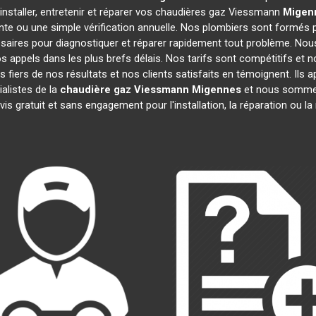
installer, entretenir et réparer vos chaudières gaz Viessmann
Migen
nte ou une simple vérification annuelle. Nos plombiers sont formés p
aires pour diagnostiquer et réparer rapidement tout problème. N
appels dans les plus brefs délais. Nos tarifs sont compétitifs et 
 fiers de nos résultats et nos clients satisfaits en témoignent. Ils 
alistes de la
chaudière gaz Viessmann
Migennes
et nous sommes 
is gratuit et sans engagement pour l'installation, la réparation ou 