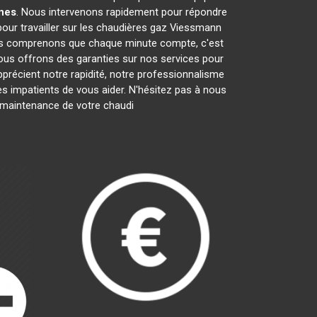
nes
. Nous intervenons rapidement pour répondre
our travailler sur les chaudières gaz Viessmann
ous comprenons que chaque minute compte, c'est
nous offrons des garanties sur nos services pour
apprécient notre rapidité, notre professionnalisme
impatients de vous aider. N'hésitez pas à nous
la maintenance de votre chaudi