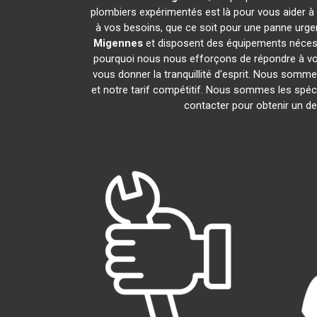
plombiers expérimentés est là pour vous aider à 
à vos besoins, que ce soit pour une panne urge
Migennes
et disposent des équipements nécess
pourquoi nous nous efforçons de répondre à vos 
vous donner la tranquillité d'esprit. Nous sommes
et notre tarif compétitif. Nous sommes les spéci
contacter pour obtenir un dev