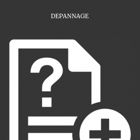
DEPANNAGE