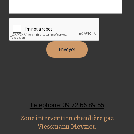
Téléphone: 09 72 66 89 55
Zone intervention chaudière gaz
Viessmann Meyzieu