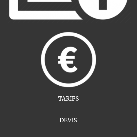
TARIFS
DEVIS