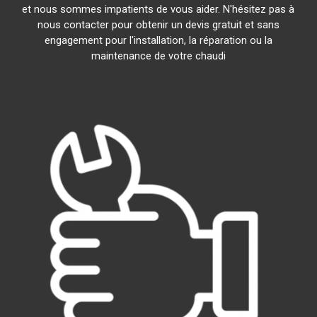
et nous sommes impatients de vous aider. N'hésitez pas à
nous contacter pour obtenir un devis gratuit et sans
engagement pour l'installation, la réparation ou la
maintenance de votre chaudi