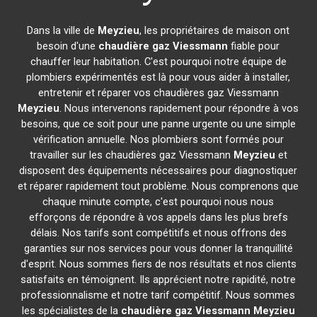
Dans la ville de
Meyzieu
, les propriétaires de maison ont
besoin d'une
chaudière gaz Viessmann
fiable pour
chauffer leur habitation. C'est pourquoi notre équipe de
plombiers expérimentés est là pour vous aider à installer,
entretenir et réparer vos chaudières gaz Viessmann
Meyzieu
. Nous intervenons rapidement pour répondre à vos
besoins, que ce soit pour une panne urgente ou une simple
vérification annuelle. Nos plombiers sont formés pour
travailler sur les chaudières gaz Viessmann
Meyzieu
et
disposent des équipements nécessaires pour diagnostiquer
et réparer rapidement tout problème. Nous comprenons que
chaque minute compte, c'est pourquoi nous nous
efforçons de répondre à vos appels dans les plus brefs
délais. Nos tarifs sont compétitifs et nous offrons des
garanties sur nos services pour vous donner la tranquillité
d'esprit. Nous sommes fiers de nos résultats et nos clients
satisfaits en témoignent. Ils apprécient notre rapidité, notre
professionnalisme et notre tarif compétitif. Nous sommes
les spécialistes de la
chaudière gaz Viessmann
Meyzieu