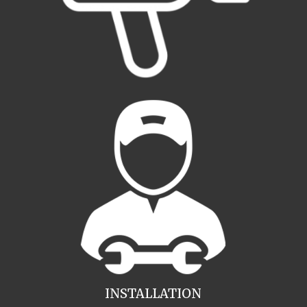
INSTALLATION