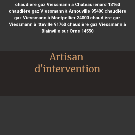
chaudière gaz Viessmann à Châteaurenard 13160
chaudière gaz Viessmann à Arnouville 95400
chaudière
gaz Viessmann à Montpellier 34000
chaudière gaz
Viessmann à Itteville 91760
chaudière gaz Viessmann à
Blainville sur Orne 14550
Artisan 
d'intervention