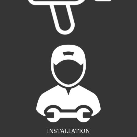
INSTALLATION