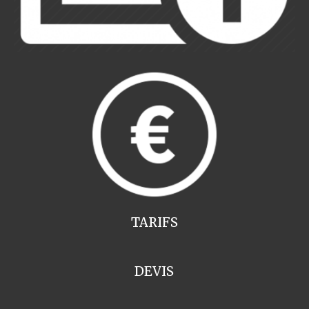
TARIFS
DEVIS