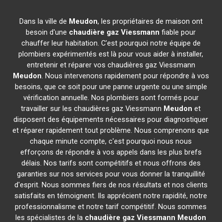
Dans la ville de
Meudon
, les propriétaires de maison ont
besoin d'une
chaudière gaz Viessmann
fiable pour
chauffer leur habitation. C'est pourquoi notre équipe de
plombiers expérimentés est là pour vous aider à installer,
entretenir et réparer vos chaudières gaz Viessmann
Meudon
. Nous intervenons rapidement pour répondre à vos
besoins, que ce soit pour une panne urgente ou une simple
vérification annuelle. Nos plombiers sont formés pour
travailler sur les chaudières gaz Viessmann
Meudon
et
disposent des équipements nécessaires pour diagnostiquer
et réparer rapidement tout problème. Nous comprenons que
chaque minute compte, c'est pourquoi nous nous
efforçons de répondre à vos appels dans les plus brefs
délais. Nos tarifs sont compétitifs et nous offrons des
garanties sur nos services pour vous donner la tranquillité
d'esprit. Nous sommes fiers de nos résultats et nos clients
satisfaits en témoignent. Ils apprécient notre rapidité, notre
professionnalisme et notre tarif compétitif. Nous sommes
les spécialistes de la
chaudière gaz Viessmann
Meudon