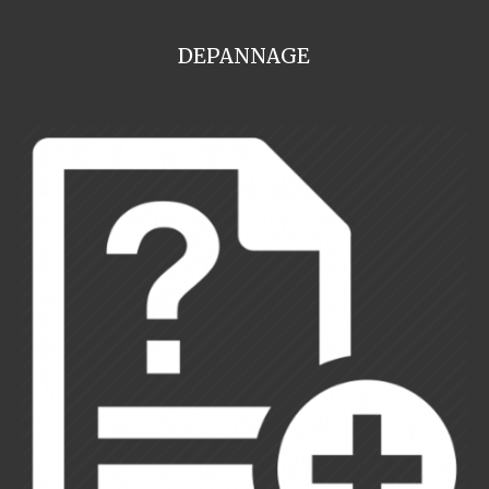
DEPANNAGE