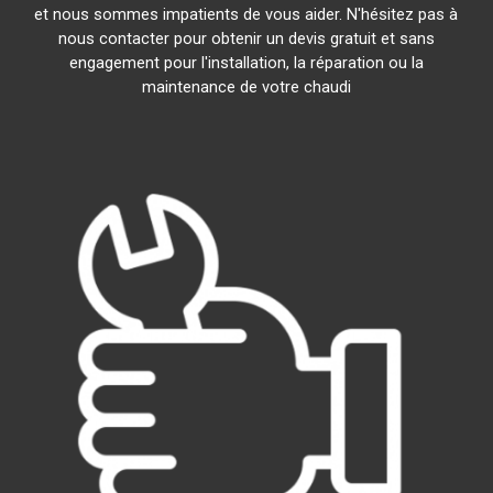
et nous sommes impatients de vous aider. N'hésitez pas à
nous contacter pour obtenir un devis gratuit et sans
engagement pour l'installation, la réparation ou la
maintenance de votre chaudi