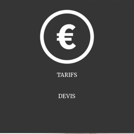
TARIFS
DEVIS