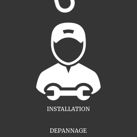
INSTALLATION
DEPANNAGE