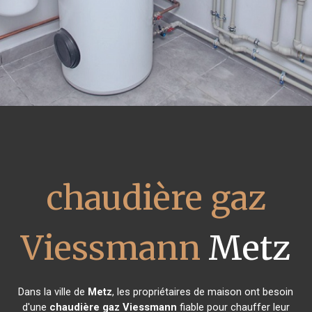
chaudière gaz
Viessmann
Metz
Dans la ville de
Metz
, les propriétaires de maison ont besoin
d'une
chaudière gaz Viessmann
fiable pour chauffer leur