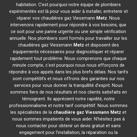
habitation. C'est pourquoi notre équipe de plombiers
expérimentés est là pour vous aider à installer, entretenir et
réparer vos chaudières gaz Viessmann
Metz
. Nous
intervenons rapidement pour répondre à vos besoins, que
ce soit pour une panne urgente ou une simple vérification
annuelle. Nos plombiers sont formés pour travailler sur les
chaudières gaz Viessmann
Metz
et disposent des
équipements nécessaires pour diagnostiquer et réparer
rapidement tout problème. Nous comprenons que chaque
minute compte, c'est pourquoi nous nous efforçons de
répondre à vos appels dans les plus brefs délais. Nos tarifs
sont compétitifs et nous offrons des garanties sur nos
services pour vous donner la tranquillité d'esprit. Nous
sommes fiers de nos résultats et nos clients satisfaits en
témoignent. Ils apprécient notre rapidité, notre
professionnalisme et notre tarif compétitif. Nous sommes
les spécialistes de la
chaudière gaz Viessmann
Metz
et
nous sommes impatients de vous aider. N'hésitez pas à
nous contacter pour obtenir un devis gratuit et sans
engagement pour l'installation, la réparation ou la