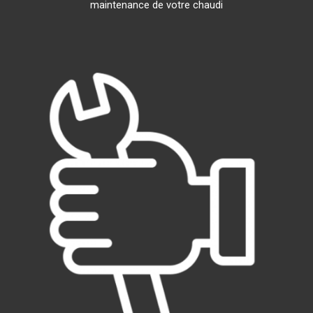
maintenance de votre chaudi