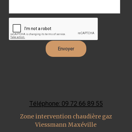
Téléphone: 09 72 66 89 55
Zone intervention chaudière gaz
Viessmann Maxéville