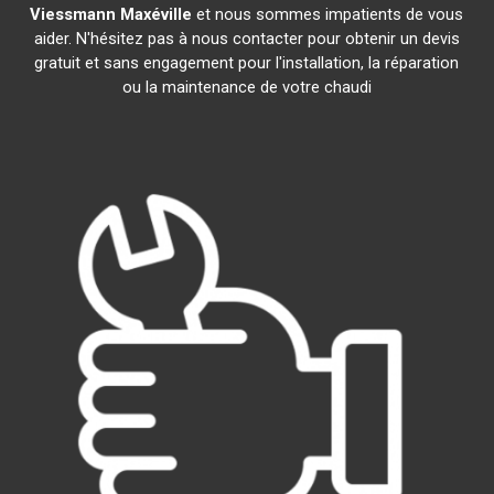
Viessmann
Maxéville
et nous sommes impatients de vous
aider. N'hésitez pas à nous contacter pour obtenir un devis
gratuit et sans engagement pour l'installation, la réparation
ou la maintenance de votre chaudi