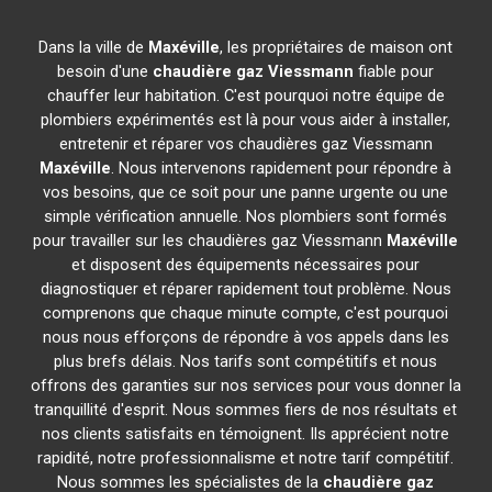
Dans la ville de
Maxéville
, les propriétaires de maison ont
besoin d'une
chaudière gaz Viessmann
fiable pour
chauffer leur habitation. C'est pourquoi notre équipe de
plombiers expérimentés est là pour vous aider à installer,
entretenir et réparer vos chaudières gaz Viessmann
Maxéville
. Nous intervenons rapidement pour répondre à
vos besoins, que ce soit pour une panne urgente ou une
simple vérification annuelle. Nos plombiers sont formés
pour travailler sur les chaudières gaz Viessmann
Maxéville
et disposent des équipements nécessaires pour
diagnostiquer et réparer rapidement tout problème. Nous
comprenons que chaque minute compte, c'est pourquoi
nous nous efforçons de répondre à vos appels dans les
plus brefs délais. Nos tarifs sont compétitifs et nous
offrons des garanties sur nos services pour vous donner la
tranquillité d'esprit. Nous sommes fiers de nos résultats et
nos clients satisfaits en témoignent. Ils apprécient notre
rapidité, notre professionnalisme et notre tarif compétitif.
Nous sommes les spécialistes de la
chaudière gaz