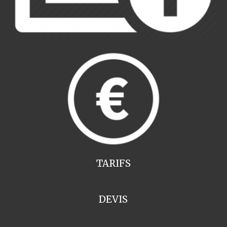
TARIFS
DEVIS