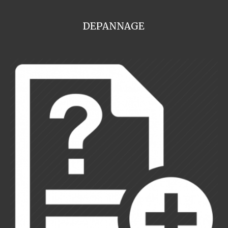
DEPANNAGE