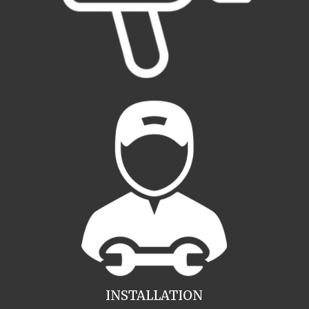
INSTALLATION