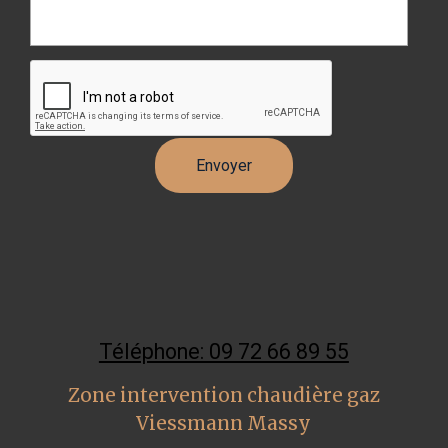
Téléphone: 09 72 66 89 55
Zone intervention chaudière gaz
Viessmann Massy