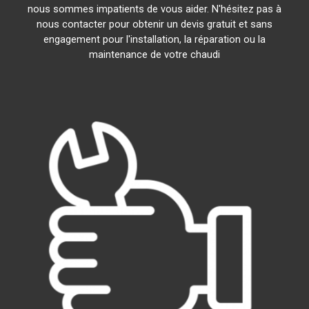
nous sommes impatients de vous aider. N'hésitez pas à
nous contacter pour obtenir un devis gratuit et sans
engagement pour l'installation, la réparation ou la
maintenance de votre chaudi