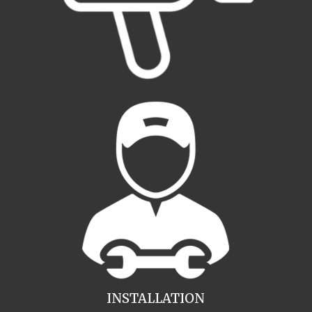
INSTALLATION