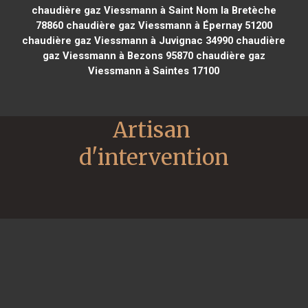
chaudière gaz Viessmann à Saint Nom la Bretèche
78860
chaudière gaz Viessmann à Épernay 51200
chaudière gaz Viessmann à Juvignac 34990
chaudière
gaz Viessmann à Bezons 95870
chaudière gaz
Viessmann à Saintes 17100
Artisan 
d'intervention