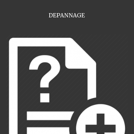
DEPANNAGE