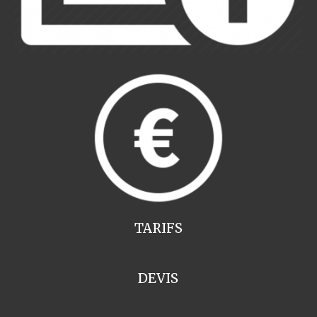
TARIFS
DEVIS