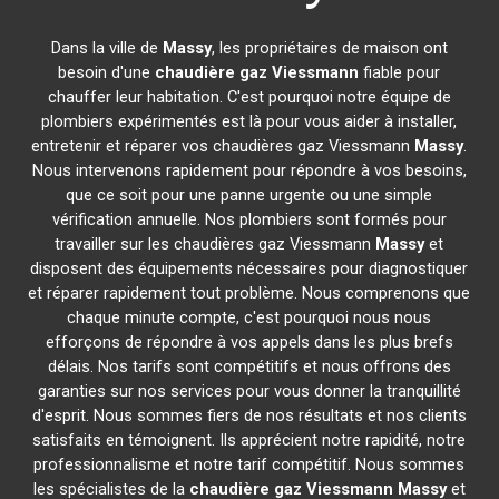
Dans la ville de
Massy
, les propriétaires de maison ont
besoin d'une
chaudière gaz Viessmann
fiable pour
chauffer leur habitation. C'est pourquoi notre équipe de
plombiers expérimentés est là pour vous aider à installer,
entretenir et réparer vos chaudières gaz Viessmann
Massy
.
Nous intervenons rapidement pour répondre à vos besoins,
que ce soit pour une panne urgente ou une simple
vérification annuelle. Nos plombiers sont formés pour
travailler sur les chaudières gaz Viessmann
Massy
et
disposent des équipements nécessaires pour diagnostiquer
et réparer rapidement tout problème. Nous comprenons que
chaque minute compte, c'est pourquoi nous nous
efforçons de répondre à vos appels dans les plus brefs
délais. Nos tarifs sont compétitifs et nous offrons des
garanties sur nos services pour vous donner la tranquillité
d'esprit. Nous sommes fiers de nos résultats et nos clients
satisfaits en témoignent. Ils apprécient notre rapidité, notre
professionnalisme et notre tarif compétitif. Nous sommes
les spécialistes de la
chaudière gaz Viessmann
Massy
et