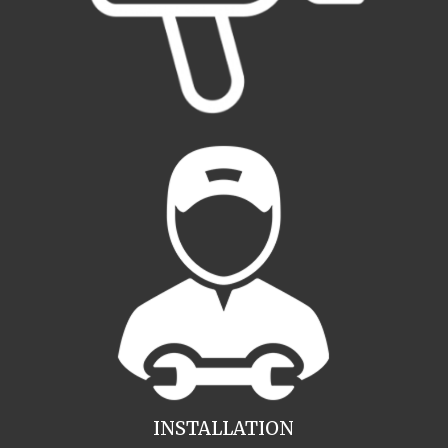
INSTALLATION