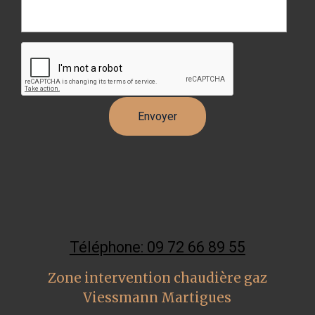
Téléphone: 09 72 66 89 55
Zone intervention chaudière gaz
Viessmann Martigues