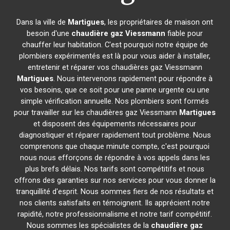
Dans la ville de
Martigues
, les propriétaires de maison ont
besoin d'une
chaudière gaz Viessmann
fiable pour
chauffer leur habitation. C'est pourquoi notre équipe de
plombiers expérimentés est là pour vous aider à installer,
entretenir et réparer vos chaudières gaz Viessmann
Martigues
. Nous intervenons rapidement pour répondre à
vos besoins, que ce soit pour une panne urgente ou une
simple vérification annuelle. Nos plombiers sont formés
pour travailler sur les chaudières gaz Viessmann
Martigues
et disposent des équipements nécessaires pour
diagnostiquer et réparer rapidement tout problème. Nous
comprenons que chaque minute compte, c'est pourquoi
nous nous efforçons de répondre à vos appels dans les
plus brefs délais. Nos tarifs sont compétitifs et nous
offrons des garanties sur nos services pour vous donner la
tranquillité d'esprit. Nous sommes fiers de nos résultats et
nos clients satisfaits en témoignent. Ils apprécient notre
rapidité, notre professionnalisme et notre tarif compétitif.
Nous sommes les spécialistes de la
chaudière gaz