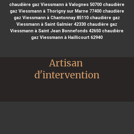
chaudière gaz Viessmann à Valognes 50700
chaudière
gaz Viessmann à Thorigny sur Marne 77400
chaudière
gaz Viessmann à Chantonnay 85110
chaudière gaz
Viessmann à Saint Galmier 42330
chaudière gaz
Viessmann à Saint Jean Bonnefonds 42650
chaudière
gaz Viessmann à Haillicourt 62940
Artisan 
d'intervention