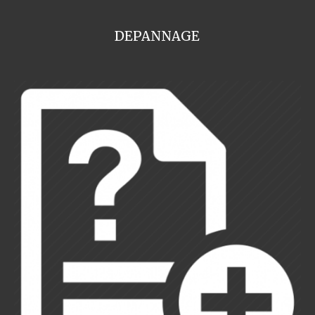
DEPANNAGE