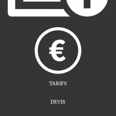
TARIFS
DEVIS