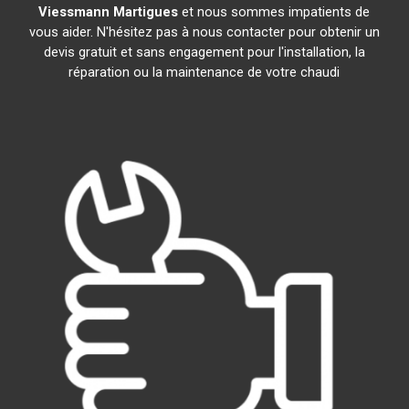
Viessmann
Martigues
et nous sommes impatients de
vous aider. N'hésitez pas à nous contacter pour obtenir un
devis gratuit et sans engagement pour l'installation, la
réparation ou la maintenance de votre chaudi