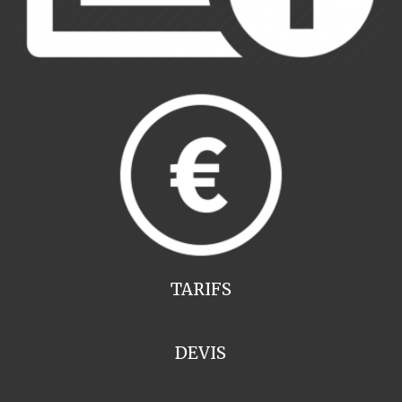
TARIFS
DEVIS