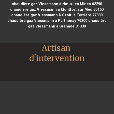
chaudière gaz Viessmann à Nœux les Mines 62290
chaudière gaz Viessmann à Montfort sur Meu 35160
chaudière gaz Viessmann à Ozoir la Ferrière 77330
chaudière gaz Viessmann à Parthenay 79200
chaudière
gaz Viessmann à Grenade 31330
Artisan 
d'intervention