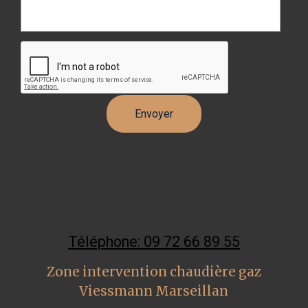
Téléphone: 09 72 66 89 55
Zone intervention chaudière gaz
Viessmann Marseillan