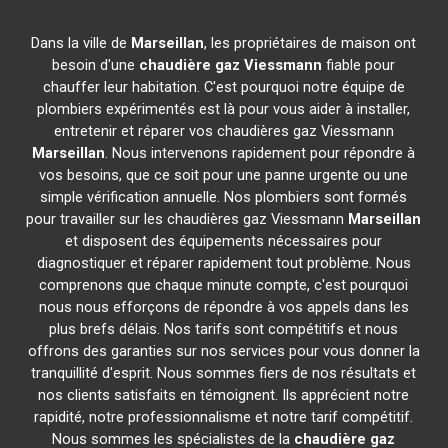
Dans la ville de
Marseillan
, les propriétaires de maison ont
besoin d'une
chaudière gaz Viessmann
fiable pour
chauffer leur habitation. C'est pourquoi notre équipe de
plombiers expérimentés est là pour vous aider à installer,
entretenir et réparer vos chaudières gaz Viessmann
Marseillan
. Nous intervenons rapidement pour répondre à
vos besoins, que ce soit pour une panne urgente ou une
simple vérification annuelle. Nos plombiers sont formés
pour travailler sur les chaudières gaz Viessmann
Marseillan
et disposent des équipements nécessaires pour
diagnostiquer et réparer rapidement tout problème. Nous
comprenons que chaque minute compte, c'est pourquoi
nous nous efforçons de répondre à vos appels dans les
plus brefs délais. Nos tarifs sont compétitifs et nous
offrons des garanties sur nos services pour vous donner la
tranquillité d'esprit. Nous sommes fiers de nos résultats et
nos clients satisfaits en témoignent. Ils apprécient notre
rapidité, notre professionnalisme et notre tarif compétitif.
Nous sommes les spécialistes de la
chaudière gaz