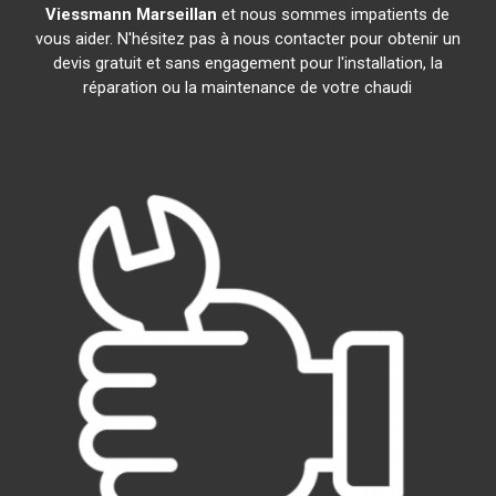
Viessmann
Marseillan
et nous sommes impatients de
vous aider. N'hésitez pas à nous contacter pour obtenir un
devis gratuit et sans engagement pour l'installation, la
réparation ou la maintenance de votre chaudi