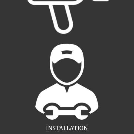
INSTALLATION