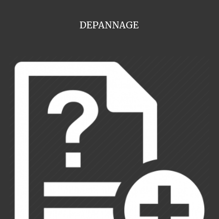
DEPANNAGE