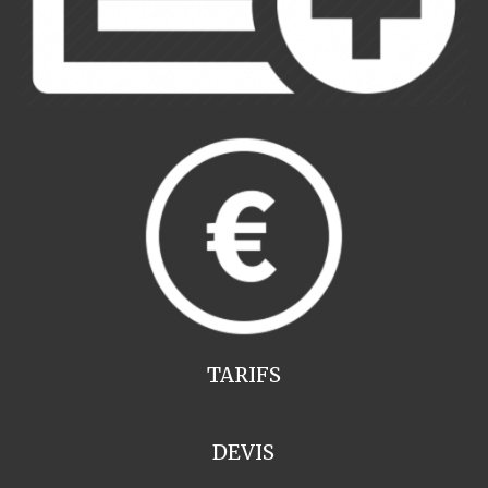
TARIFS
DEVIS