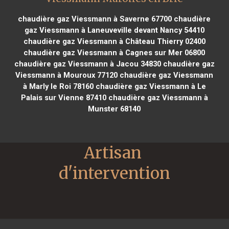
chaudière gaz Viessmann à Saverne 67700
chaudière
gaz Viessmann à Laneuveville devant Nancy 54410
chaudière gaz Viessmann à Château Thierry 02400
chaudière gaz Viessmann à Cagnes sur Mer 06800
chaudière gaz Viessmann à Jacou 34830
chaudière gaz
Viessmann à Mouroux 77120
chaudière gaz Viessmann
à Marly le Roi 78160
chaudière gaz Viessmann à Le
Palais sur Vienne 87410
chaudière gaz Viessmann à
Munster 68140
Artisan 
d'intervention