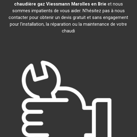
chaudière gaz Viessmann
Marolles en Brie
et nous
sommes impatients de vous aider. N'hésitez pas à nous
contacter pour obtenir un devis gratuit et sans engagement
pour l'installation, la réparation ou la maintenance de votre
chaudi