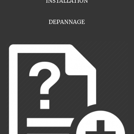
INSTALLATION
DEPANNAGE