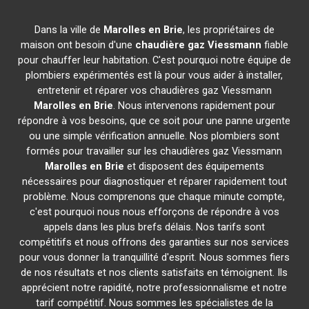
Dans la ville de
Marolles en Brie
, les propriétaires de
maison ont besoin d'une
chaudière gaz Viessmann
fiable
pour chauffer leur habitation. C'est pourquoi notre équipe de
plombiers expérimentés est là pour vous aider à installer,
entretenir et réparer vos chaudières gaz Viessmann
Marolles en Brie
. Nous intervenons rapidement pour
répondre à vos besoins, que ce soit pour une panne urgente
ou une simple vérification annuelle. Nos plombiers sont
formés pour travailler sur les chaudières gaz Viessmann
Marolles en Brie
et disposent des équipements
nécessaires pour diagnostiquer et réparer rapidement tout
problème. Nous comprenons que chaque minute compte,
c'est pourquoi nous nous efforçons de répondre à vos
appels dans les plus brefs délais. Nos tarifs sont
compétitifs et nous offrons des garanties sur nos services
pour vous donner la tranquillité d'esprit. Nous sommes fiers
de nos résultats et nos clients satisfaits en témoignent. Ils
apprécient notre rapidité, notre professionnalisme et notre
tarif compétitif. Nous sommes les spécialistes de la