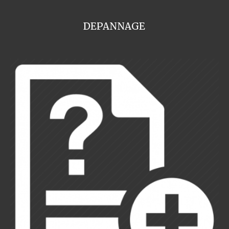
DEPANNAGE