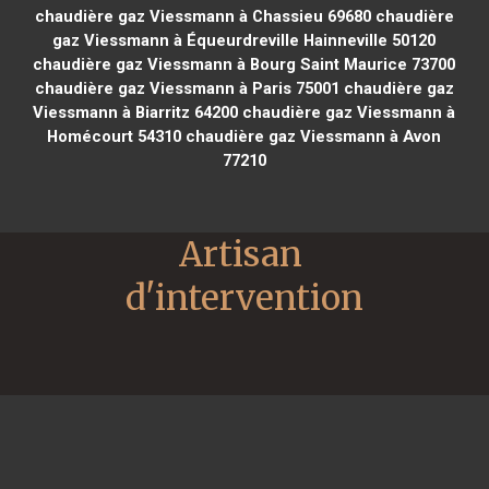
chaudière gaz Viessmann à Chassieu 69680
chaudière
gaz Viessmann à Équeurdreville Hainneville 50120
chaudière gaz Viessmann à Bourg Saint Maurice 73700
chaudière gaz Viessmann à Paris 75001
chaudière gaz
Viessmann à Biarritz 64200
chaudière gaz Viessmann à
Homécourt 54310
chaudière gaz Viessmann à Avon
77210
Artisan 
d'intervention