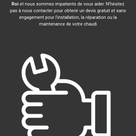
Roi
et nous sommes impatients de vous aider. N'hésitez
pas à nous contacter pour obtenir un devis gratuit et sans
engagement pour l'installation, la réparation ou la
maintenance de votre chaudi