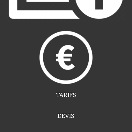
TARIFS
DEVIS