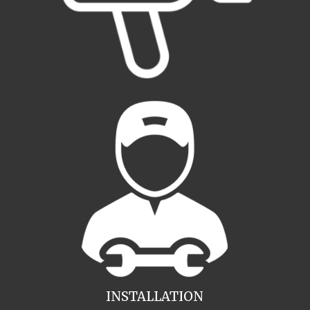
INSTALLATION