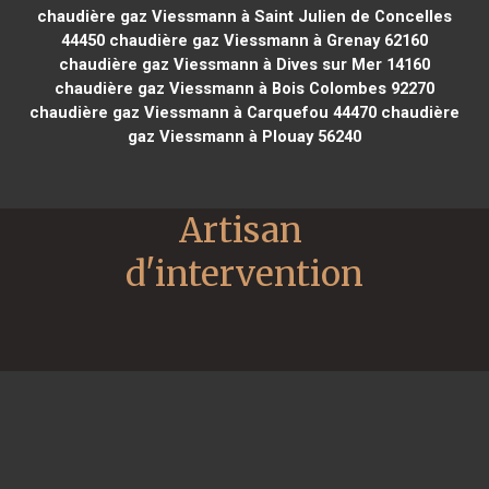
chaudière gaz Viessmann à Saint Julien de Concelles
44450
chaudière gaz Viessmann à Grenay 62160
chaudière gaz Viessmann à Dives sur Mer 14160
chaudière gaz Viessmann à Bois Colombes 92270
chaudière gaz Viessmann à Carquefou 44470
chaudière
gaz Viessmann à Plouay 56240
Artisan 
d'intervention