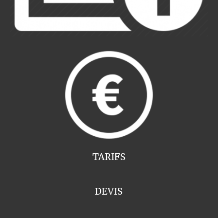
TARIFS
DEVIS