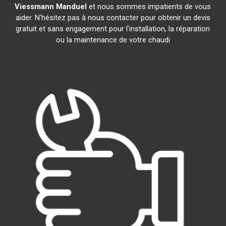
Viessmann
Manduel
et nous sommes impatients de vous
aider. N'hésitez pas à nous contacter pour obtenir un devis
gratuit et sans engagement pour l'installation, la réparation
ou la maintenance de votre chaudi