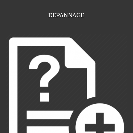
DEPANNAGE