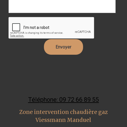
Téléphone: 09 72 66 89 55
Zone intervention chaudière gaz
Viessmann Manduel