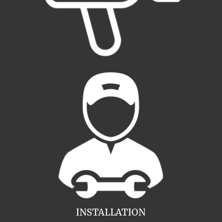
INSTALLATION