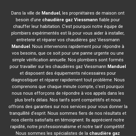
Dans la ville de
Manduel
, les propriétaires de maison ont
besoin d'une
chaudière gaz Viessmann
fiable pour
chauffer leur habitation. C'est pourquoi notre équipe de
plombiers expérimentés est là pour vous aider à installer,
entretenir et réparer vos chaudières gaz Viessmann
Manduel
. Nous intervenons rapidement pour répondre à
vos besoins, que ce soit pour une panne urgente ou une
simple vérification annuelle. Nos plombiers sont formés
pour travailler sur les chaudières gaz Viessmann
Manduel
et disposent des équipements nécessaires pour
diagnostiquer et réparer rapidement tout problème. Nous
comprenons que chaque minute compte, c'est pourquoi
nous nous efforçons de répondre à vos appels dans les
plus brefs délais. Nos tarifs sont compétitifs et nous
offrons des garanties sur nos services pour vous donner la
tranquillité d'esprit. Nous sommes fiers de nos résultats et
nos clients satisfaits en témoignent. Ils apprécient notre
rapidité, notre professionnalisme et notre tarif compétitif.
Nous sommes les spécialistes de la
chaudière gaz