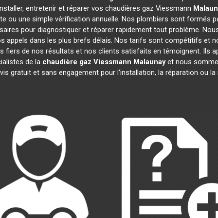
nstaller, entretenir et réparer vos chaudières gaz Viessmann
Malaun
te ou une simple vérification annuelle. Nos plombiers sont formés po
aires pour diagnostiquer et réparer rapidement tout problème. No
appels dans les plus brefs délais. Nos tarifs sont compétitifs et 
 fiers de nos résultats et nos clients satisfaits en témoignent. Ils 
ialistes de la
chaudière gaz Viessmann
Malaunay
et nous sommes 
is gratuit et sans engagement pour l'installation, la réparation ou 