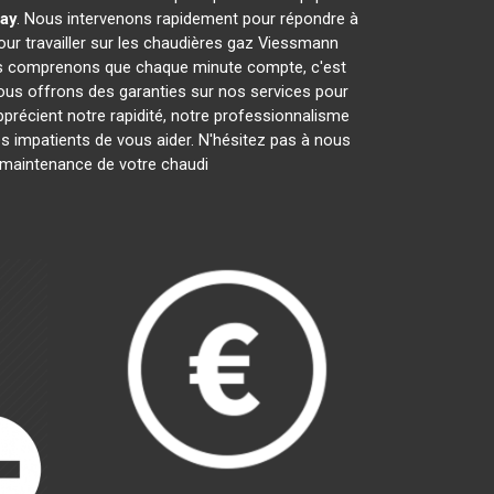
ay
. Nous intervenons rapidement pour répondre à
ur travailler sur les chaudières gaz Viessmann
us comprenons que chaque minute compte, c'est
nous offrons des garanties sur nos services pour
apprécient notre rapidité, notre professionnalisme
impatients de vous aider. N'hésitez pas à nous
la maintenance de votre chaudi