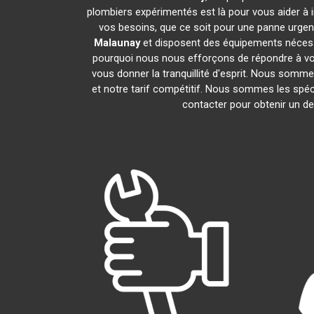
plombiers expérimentés est là pour vous aider à i
vos besoins, que ce soit pour une panne urgen
Malaunay
et disposent des équipements nécess
pourquoi nous nous efforçons de répondre à vos 
vous donner la tranquillité d'esprit. Nous sommes
et notre tarif compétitif. Nous sommes les spéc
contacter pour obtenir un dev