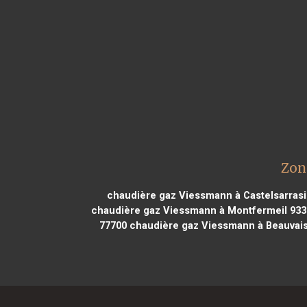
Zon
chaudière gaz Viessmann à Castelsarrasi
chaudière gaz Viessmann à Montfermeil 933
77700
chaudière gaz Viessmann à Beauvais