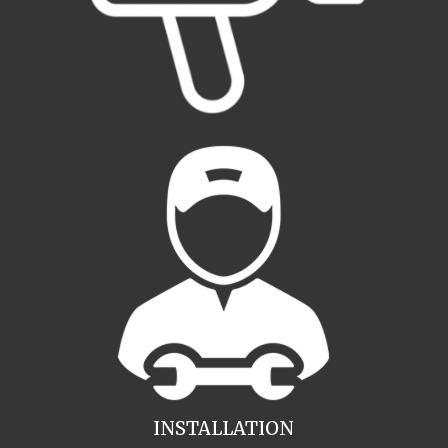
INSTALLATION