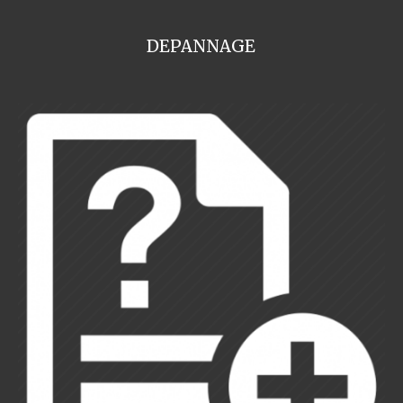
DEPANNAGE