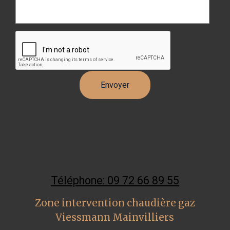
Téléphone: 09 72 66 89 55
Zone intervention chaudière gaz
Viessmann Mainvilliers