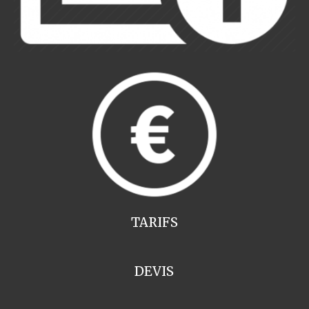
TARIFS
DEVIS