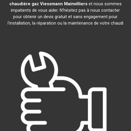
chaudière gaz Viessmann
Mainvilliers
et nous sommes
impatients de vous aider. N'hésitez pas à nous contacter
pour obtenir un devis gratuit et sans engagement pour
l'installation, la réparation ou la maintenance de votre chaudi