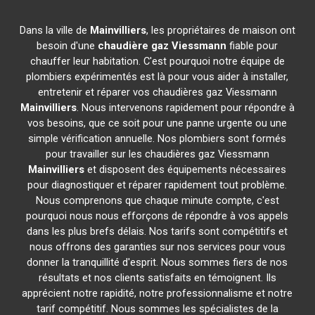
Dans la ville de
Mainvilliers
, les propriétaires de maison ont
besoin d'une
chaudière gaz Viessmann
fiable pour
chauffer leur habitation. C'est pourquoi notre équipe de
plombiers expérimentés est là pour vous aider à installer,
entretenir et réparer vos chaudières gaz Viessmann
Mainvilliers
. Nous intervenons rapidement pour répondre à
vos besoins, que ce soit pour une panne urgente ou une
simple vérification annuelle. Nos plombiers sont formés
pour travailler sur les chaudières gaz Viessmann
Mainvilliers
et disposent des équipements nécessaires
pour diagnostiquer et réparer rapidement tout problème.
Nous comprenons que chaque minute compte, c'est
pourquoi nous nous efforçons de répondre à vos appels
dans les plus brefs délais. Nos tarifs sont compétitifs et
nous offrons des garanties sur nos services pour vous
donner la tranquillité d'esprit. Nous sommes fiers de nos
résultats et nos clients satisfaits en témoignent. Ils
apprécient notre rapidité, notre professionnalisme et notre
tarif compétitif. Nous sommes les spécialistes de la