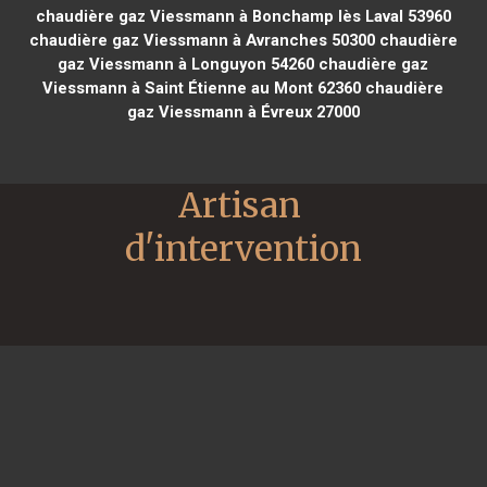
chaudière gaz Viessmann à Bonchamp lès Laval 53960
chaudière gaz Viessmann à Avranches 50300
chaudière
gaz Viessmann à Longuyon 54260
chaudière gaz
Viessmann à Saint Étienne au Mont 62360
chaudière
gaz Viessmann à Évreux 27000
Artisan 
d'intervention