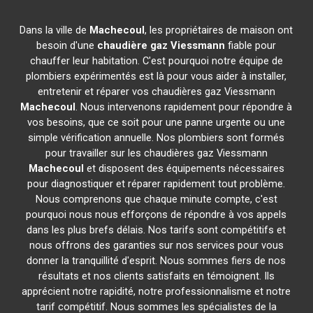
Dans la ville de
Machecoul
, les propriétaires de maison ont
besoin d'une
chaudière gaz Viessmann
fiable pour
chauffer leur habitation. C'est pourquoi notre équipe de
plombiers expérimentés est là pour vous aider à installer,
entretenir et réparer vos chaudières gaz Viessmann
Machecoul
. Nous intervenons rapidement pour répondre à
vos besoins, que ce soit pour une panne urgente ou une
simple vérification annuelle. Nos plombiers sont formés
pour travailler sur les chaudières gaz Viessmann
Machecoul
et disposent des équipements nécessaires
pour diagnostiquer et réparer rapidement tout problème.
Nous comprenons que chaque minute compte, c'est
pourquoi nous nous efforçons de répondre à vos appels
dans les plus brefs délais. Nos tarifs sont compétitifs et
nous offrons des garanties sur nos services pour vous
donner la tranquillité d'esprit. Nous sommes fiers de nos
résultats et nos clients satisfaits en témoignent. Ils
apprécient notre rapidité, notre professionnalisme et notre
tarif compétitif. Nous sommes les spécialistes de la