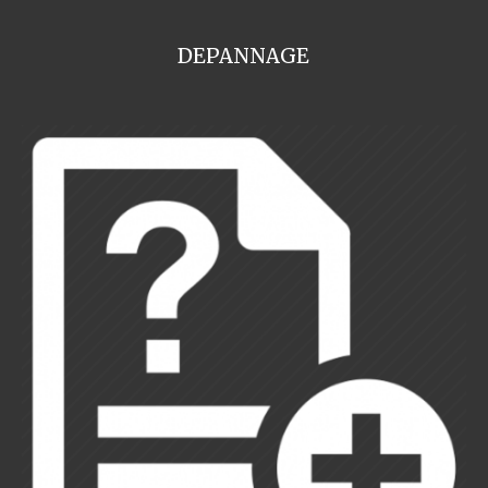
DEPANNAGE