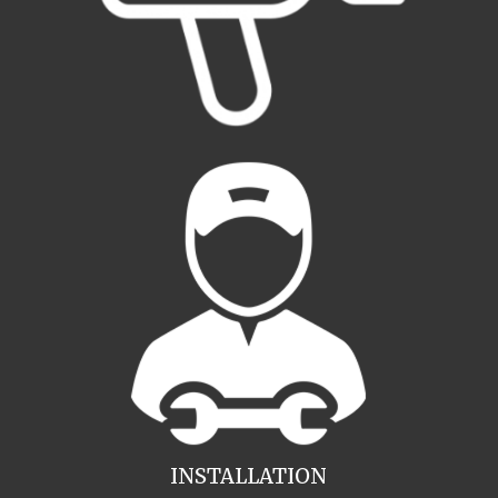
INSTALLATION