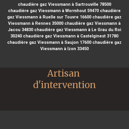
chaudière gaz Viessmann à Sartrouville 78500
chaudière gaz Viessmann à Wormhout 59470
chaudière
gaz Viessmann à Ruelle sur Touvre 16600
chaudière gaz
Viessmann à Rennes 35000
chaudière gaz Viessmann à
Jacou 34830
chaudière gaz Viessmann à Le Grau du Roi
30240
chaudière gaz Viessmann à Castelginest 31780
chaudière gaz Viessmann à Saujon 17600
chaudière gaz
Viessmann à Izon 33450
Artisan 
d'intervention