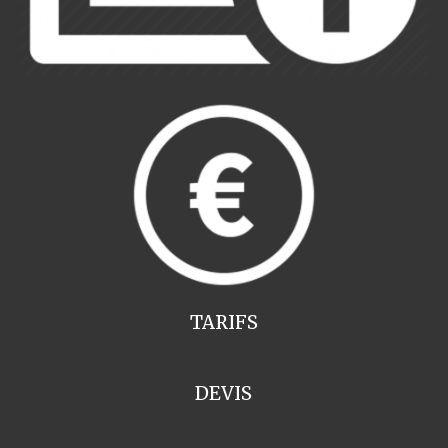
TARIFS
DEVIS