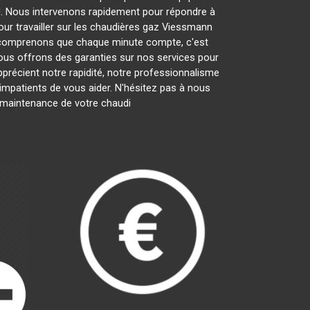
l
. Nous intervenons rapidement pour répondre à
ur travailler sur les chaudières gaz Viessmann
 comprenons que chaque minute compte, c'est
nous offrons des garanties sur nos services pour
apprécient notre rapidité, notre professionnalisme
patients de vous aider. N'hésitez pas à nous
la maintenance de votre chaudi