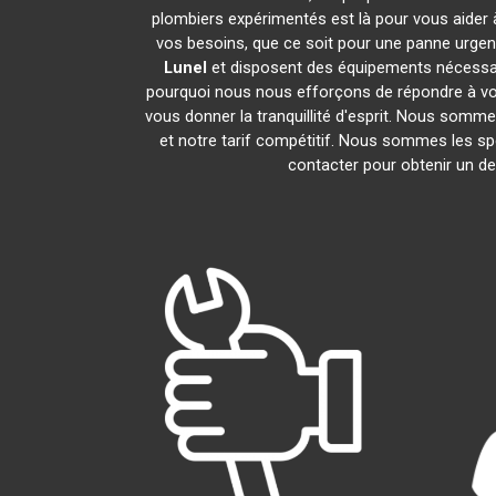
plombiers expérimentés est là pour vous aider à
vos besoins, que ce soit pour une panne urgen
Lunel
et disposent des équipements nécessai
pourquoi nous nous efforçons de répondre à vos 
vous donner la tranquillité d'esprit. Nous sommes
et notre tarif compétitif. Nous sommes les sp
contacter pour obtenir un dev