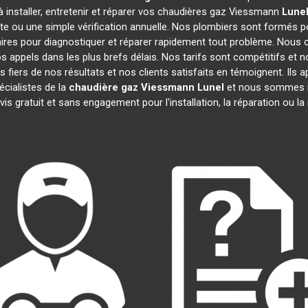
 installer, entretenir et réparer vos chaudières gaz Viessmann
Lune
te ou une simple vérification annuelle. Nos plombiers sont formés po
res pour diagnostiquer et réparer rapidement tout problème. Nous
appels dans les plus brefs délais. Nos tarifs sont compétitifs et 
 fiers de nos résultats et nos clients satisfaits en témoignent. Ils 
écialistes de la
chaudière gaz Viessmann
Lunel
et nous sommes im
is gratuit et sans engagement pour l'installation, la réparation ou 