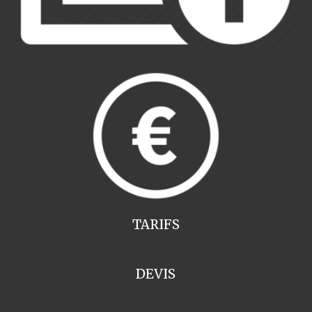
TARIFS
DEVIS