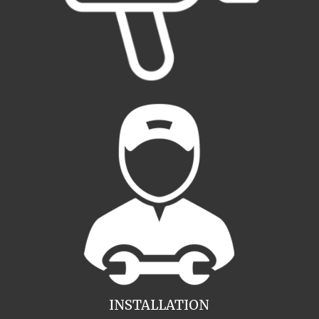
INSTALLATION