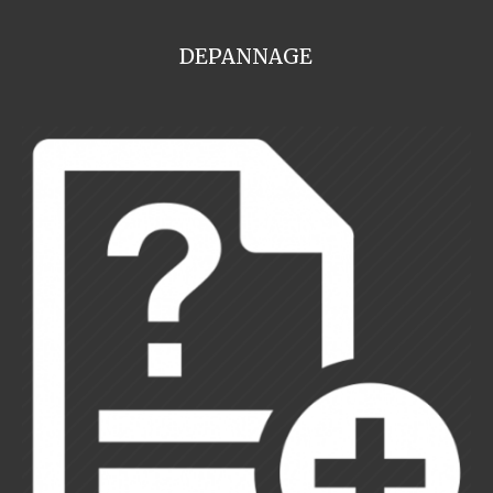
DEPANNAGE