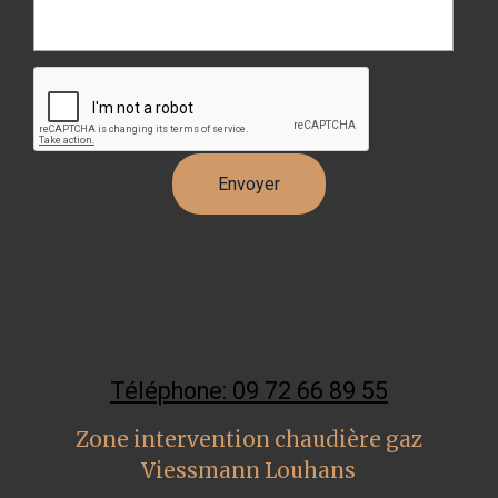
Téléphone: 09 72 66 89 55
Zone intervention chaudière gaz
Viessmann Louhans