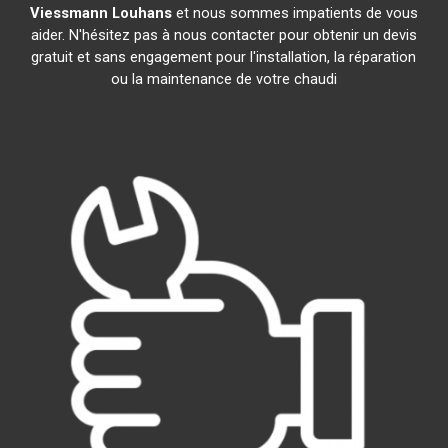
Viessmann
Louhans
et nous sommes impatients de vous
aider. N'hésitez pas à nous contacter pour obtenir un devis
gratuit et sans engagement pour l'installation, la réparation
ou la maintenance de votre chaudi