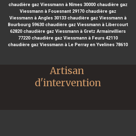
chaudière gaz Viessmann à Nîmes 30000
chaudière gaz
Viessmann à Fouesnant 29170
chaudière gaz
Viessmann à Angles 30133
chaudière gaz Viessmann à
Bourbourg 59630
chaudière gaz Viessmann à Libercourt
62820
chaudière gaz Viessmann à Gretz Armainvilliers
77220
chaudière gaz Viessmann à Feurs 42110
chaudière gaz Viessmann à Le Perray en Yvelines 78610
Artisan 
d'intervention