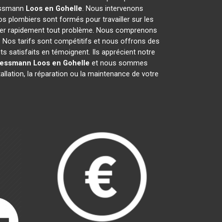
iessmann
Loos en Gohelle
. Nous intervenons
s plombiers sont formés pour travailler sur les
arer rapidement tout problème. Nous comprenons
 Nos tarifs sont compétitifs et nous offrons des
ts satisfaits en témoignent. Ils apprécient notre
iessmann
Loos en Gohelle
et nous sommes
allation, la réparation ou la maintenance de votre