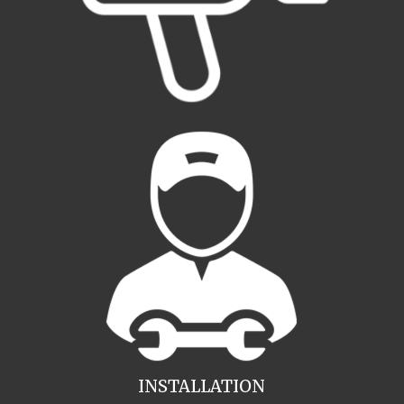
INSTALLATION