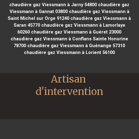
chaudière gaz Viessmann à Jarny 54800
chaudière gaz
Viessmann à Gannat 03800
chaudière gaz Viessmann à
Saint Michel sur Orge 91240
chaudière gaz Viessmann à
Saran 45770
chaudière gaz Viessmann à Lamorlaye
60260
chaudière gaz Viessmann à Guéret 23000
chaudière gaz Viessmann à Conflans Sainte Honorine
78700
chaudière gaz Viessmann à Guénange 57310
chaudière gaz Viessmann à Lorient 56100
Artisan 
d'intervention