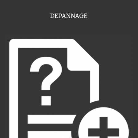
DEPANNAGE