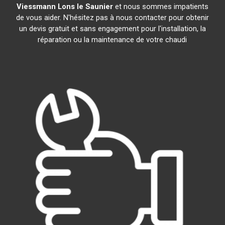
Viessmann
Lons le Saunier
et nous sommes impatients
de vous aider. N'hésitez pas à nous contacter pour obtenir
un devis gratuit et sans engagement pour l'installation, la
réparation ou la maintenance de votre chaudi