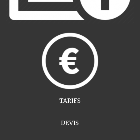
TARIFS
DEVIS