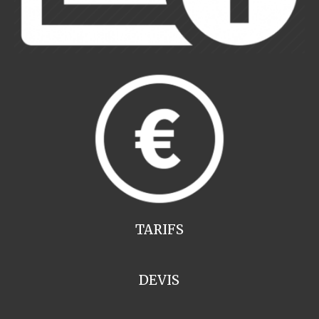
TARIFS
DEVIS