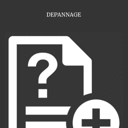
DEPANNAGE