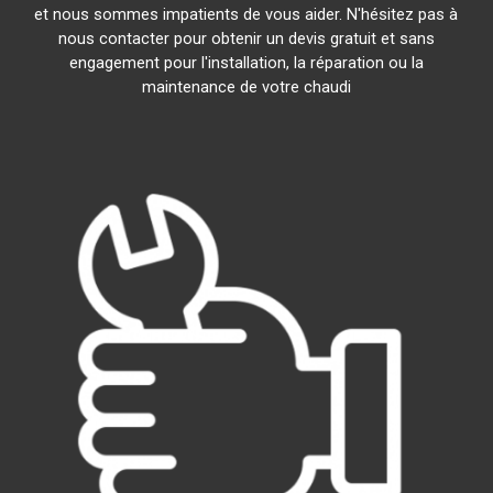
et nous sommes impatients de vous aider. N'hésitez pas à
nous contacter pour obtenir un devis gratuit et sans
engagement pour l'installation, la réparation ou la
maintenance de votre chaudi