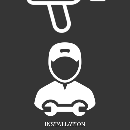
INSTALLATION