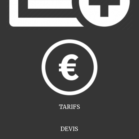
TARIFS
DEVIS