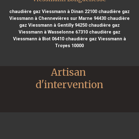
chaudière gaz Viessmann à Dinan 22100
chaudière gaz
Viessmann à Chennevières sur Marne 94430
chaudière
gaz Viessmann à Gentilly 94250
chaudière gaz
Viessmann à Wasselonne 67310
chaudière gaz
Viessmann à Biot 06410
chaudière gaz Viessmann à
Troyes 10000
Artisan 
d'intervention