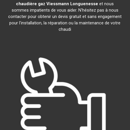
chaudière gaz Viessmann
Longuenesse
et nous
sommes impatients de vous aider. N'hésitez pas à nous
contacter pour obtenir un devis gratuit et sans engagement
pour l'installation, la réparation ou la maintenance de votre
chaudi