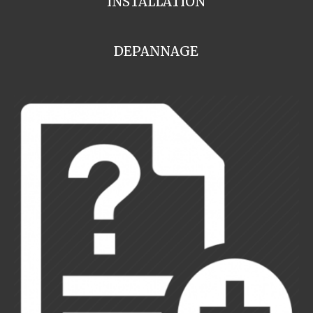
INSTALLATION
DEPANNAGE