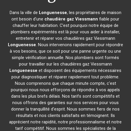
Dans la ville de
Longuenesse
, les propriétaires de maison
ont besoin d'une
chaudière gaz Viessmann
fiable pour
chauffer leur habitation. C'est pourquoi notre équipe de
plombiers expérimentés est là pour vous aider à installer,
entretenir et réparer vos chaudières gaz Viessmann
Longuenesse
. Nous intervenons rapidement pour répondre
à vos besoins, que ce soit pour une panne urgente ou une
simple vérification annuelle. Nos plombiers sont formés
pour travailler sur les chaudières gaz Viessmann
Longuenesse
et disposent des équipements nécessaires
pour diagnostiquer et réparer rapidement tout problème.
Nous comprenons que chaque minute compte, c'est
pourquoi nous nous efforçons de répondre à vos appels
dans les plus brefs délais. Nos tarifs sont compétitifs et
nous offrons des garanties sur nos services pour vous
donner la tranquillité d'esprit. Nous sommes fiers de nos
résultats et nos clients satisfaits en témoignent. Ils
apprécient notre rapidité, notre professionnalisme et notre
tarif compétitif. Nous sommes les spécialistes de la