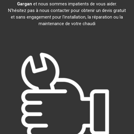
Gargan
et nous sommes impatients de vous aider.
N'hésitez pas à nous contacter pour obtenir un devis gratuit
et sans engagement pour l'installation, la réparation ou la
maintenance de votre chaudi