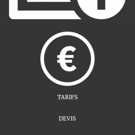
TARIFS
DEVIS