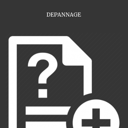
DEPANNAGE