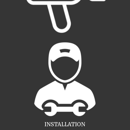
INSTALLATION