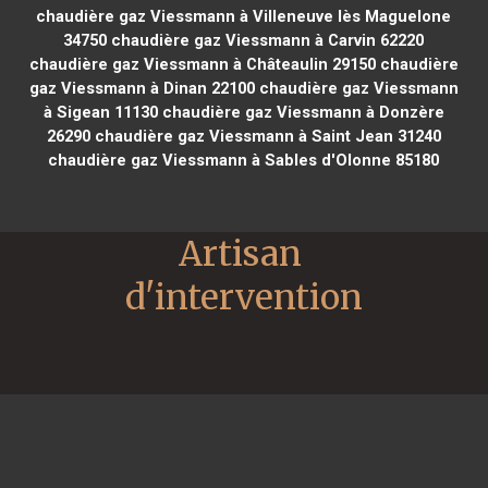
chaudière gaz Viessmann à Villeneuve lès Maguelone
34750
chaudière gaz Viessmann à Carvin 62220
chaudière gaz Viessmann à Châteaulin 29150
chaudière
gaz Viessmann à Dinan 22100
chaudière gaz Viessmann
à Sigean 11130
chaudière gaz Viessmann à Donzère
26290
chaudière gaz Viessmann à Saint Jean 31240
chaudière gaz Viessmann à Sables d'Olonne 85180
Artisan 
d'intervention