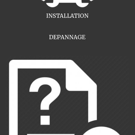
INSTALLATION
DEPANNAGE