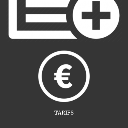
TARIFS