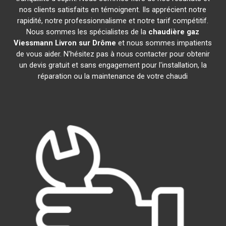
nos clients satisfaits en témoignent. Ils apprécient notre
rapidité, notre professionnalisme et notre tarif compétitif.
Nous sommes les spécialistes de la
chaudière gaz
Viessmann
Livron sur Drôme
et nous sommes impatients
de vous aider. N'hésitez pas à nous contacter pour obtenir
un devis gratuit et sans engagement pour l'installation, la
réparation ou la maintenance de votre chaudi