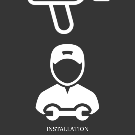
INSTALLATION