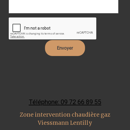
Téléphone: 09 72 66 89 55
Zone intervention chaudière gaz
Viessmann Lentilly