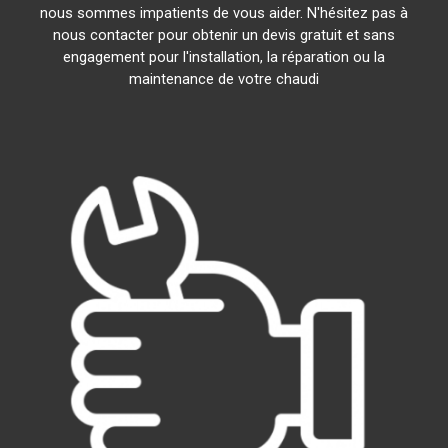
nous sommes impatients de vous aider. N'hésitez pas à
nous contacter pour obtenir un devis gratuit et sans
engagement pour l'installation, la réparation ou la
maintenance de votre chaudi