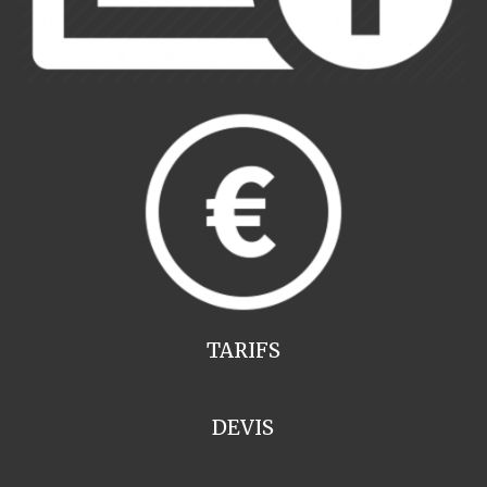
TARIFS
DEVIS