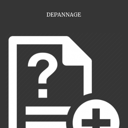
DEPANNAGE