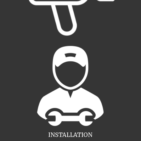
INSTALLATION