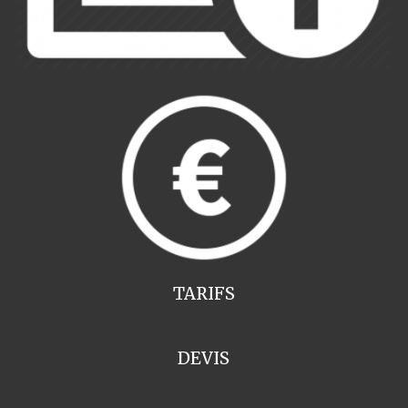
TARIFS
DEVIS