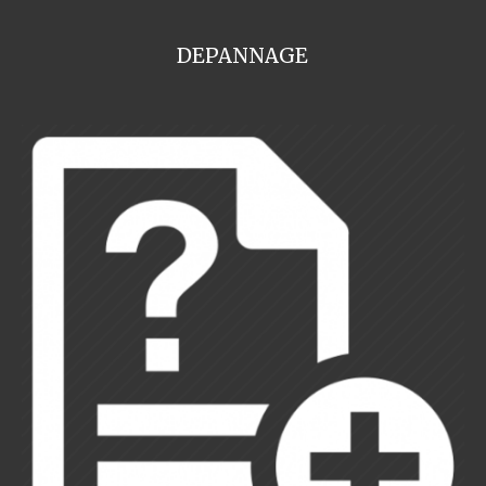
DEPANNAGE