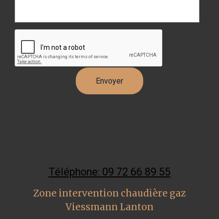
Téléphone: 09 72 66 89 55
Zone intervention chaudière gaz
Viessmann Lanton