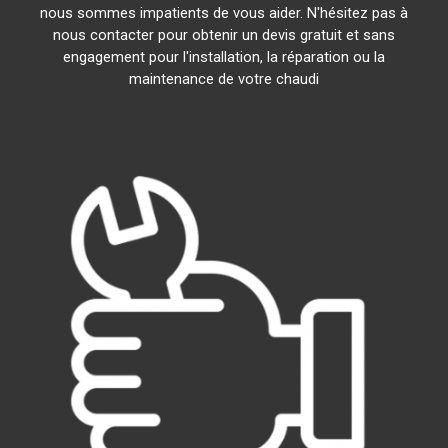
nous sommes impatients de vous aider. N'hésitez pas à
nous contacter pour obtenir un devis gratuit et sans
engagement pour l'installation, la réparation ou la
maintenance de votre chaudi