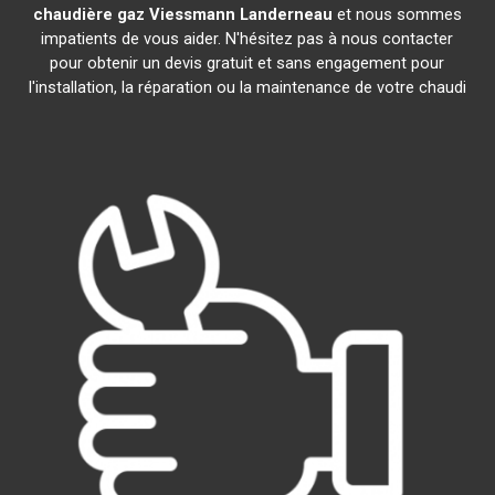
chaudière gaz Viessmann
Landerneau
et nous sommes
impatients de vous aider. N'hésitez pas à nous contacter
pour obtenir un devis gratuit et sans engagement pour
l'installation, la réparation ou la maintenance de votre chaudi