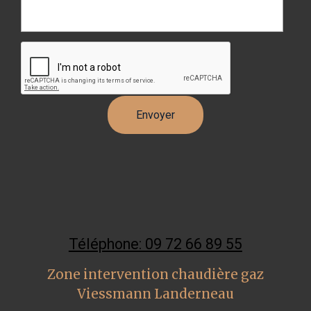
Téléphone: 09 72 66 89 55
Zone intervention chaudière gaz
Viessmann Landerneau