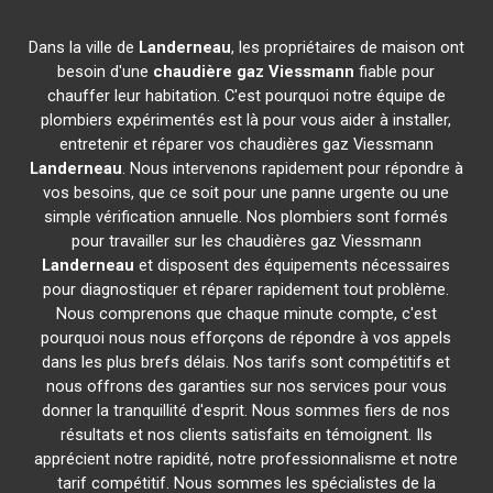
Dans la ville de
Landerneau
, les propriétaires de maison ont
besoin d'une
chaudière gaz Viessmann
fiable pour
chauffer leur habitation. C'est pourquoi notre équipe de
plombiers expérimentés est là pour vous aider à installer,
entretenir et réparer vos chaudières gaz Viessmann
Landerneau
. Nous intervenons rapidement pour répondre à
vos besoins, que ce soit pour une panne urgente ou une
simple vérification annuelle. Nos plombiers sont formés
pour travailler sur les chaudières gaz Viessmann
Landerneau
et disposent des équipements nécessaires
pour diagnostiquer et réparer rapidement tout problème.
Nous comprenons que chaque minute compte, c'est
pourquoi nous nous efforçons de répondre à vos appels
dans les plus brefs délais. Nos tarifs sont compétitifs et
nous offrons des garanties sur nos services pour vous
donner la tranquillité d'esprit. Nous sommes fiers de nos
résultats et nos clients satisfaits en témoignent. Ils
apprécient notre rapidité, notre professionnalisme et notre
tarif compétitif. Nous sommes les spécialistes de la