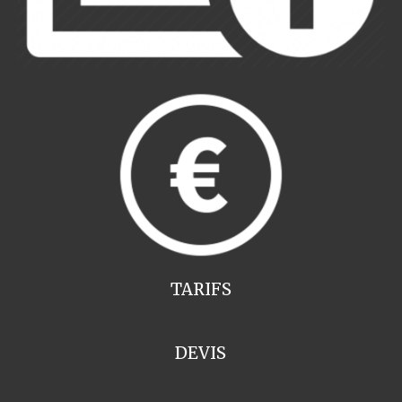
TARIFS
DEVIS