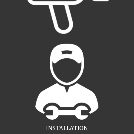
INSTALLATION