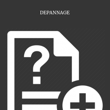
DEPANNAGE