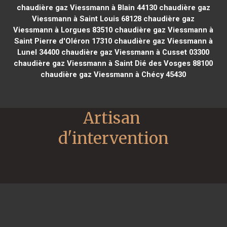
chaudière gaz Viessmann à Blain 44130
chaudière gaz
Viessmann à Saint Louis 68128
chaudière gaz
Viessmann à Lorgues 83510
chaudière gaz Viessmann à
Saint Pierre d'Oléron 17310
chaudière gaz Viessmann à
Lunel 34400
chaudière gaz Viessmann à Cusset 03300
chaudière gaz Viessmann à Saint Dié des Vosges 88100
chaudière gaz Viessmann à Chécy 45430
Artisan 
d'intervention