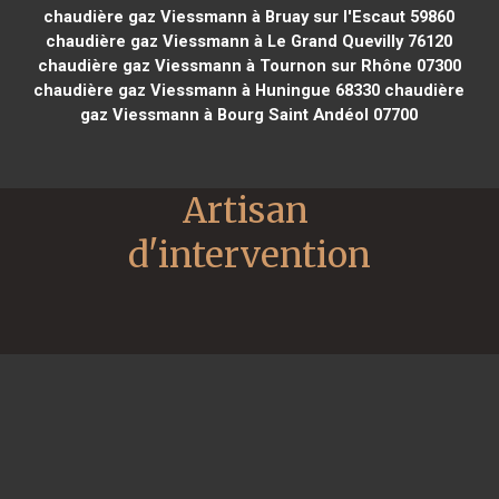
chaudière gaz Viessmann à Bruay sur l'Escaut 59860
chaudière gaz Viessmann à Le Grand Quevilly 76120
chaudière gaz Viessmann à Tournon sur Rhône 07300
chaudière gaz Viessmann à Huningue 68330
chaudière
gaz Viessmann à Bourg Saint Andéol 07700
Artisan 
d'intervention