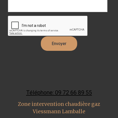
Téléphone: 09 72 66 89 55
Zone intervention chaudière gaz
Viessmann Lamballe