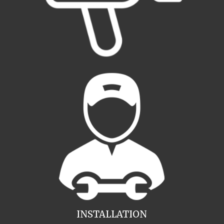
INSTALLATION