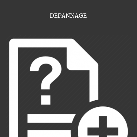
DEPANNAGE