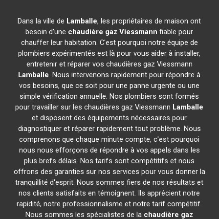
Dans la ville de
Lamballe
, les propriétaires de maison ont
besoin d'une
chaudière gaz Viessmann
fiable pour
chauffer leur habitation. C'est pourquoi notre équipe de
plombiers expérimentés est là pour vous aider à installer,
entretenir et réparer vos chaudières gaz Viessmann
Lamballe
. Nous intervenons rapidement pour répondre à
vos besoins, que ce soit pour une panne urgente ou une
simple vérification annuelle. Nos plombiers sont formés
pour travailler sur les chaudières gaz Viessmann
Lamballe
et disposent des équipements nécessaires pour
diagnostiquer et réparer rapidement tout problème. Nous
comprenons que chaque minute compte, c'est pourquoi
nous nous efforçons de répondre à vos appels dans les
plus brefs délais. Nos tarifs sont compétitifs et nous
offrons des garanties sur nos services pour vous donner la
tranquillité d'esprit. Nous sommes fiers de nos résultats et
nos clients satisfaits en témoignent. Ils apprécient notre
rapidité, notre professionnalisme et notre tarif compétitif.
Nous sommes les spécialistes de la
chaudière gaz