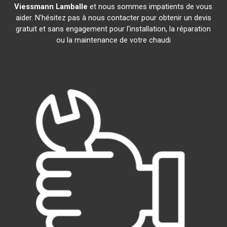
Viessmann
Lamballe
et nous sommes impatients de vous
aider. N'hésitez pas à nous contacter pour obtenir un devis
gratuit et sans engagement pour l'installation, la réparation
ou la maintenance de votre chaudi