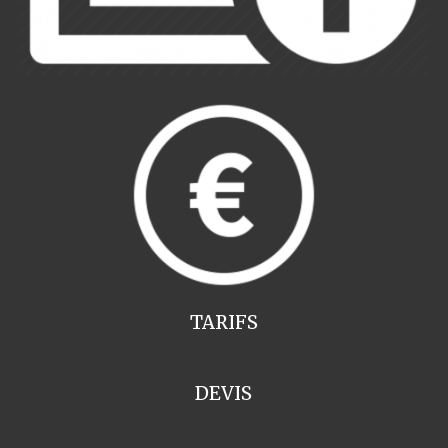
TARIFS
DEVIS