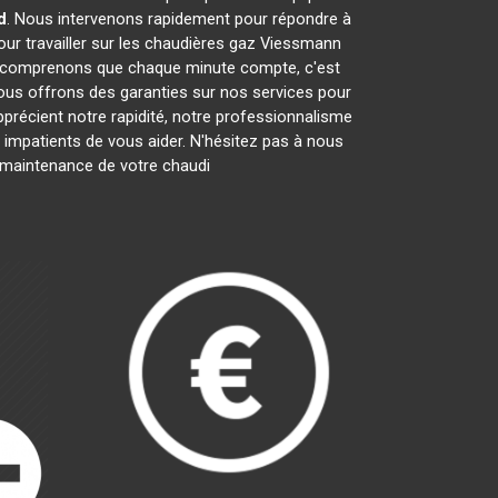
d
. Nous intervenons rapidement pour répondre à
ur travailler sur les chaudières gaz Viessmann
s comprenons que chaque minute compte, c'est
nous offrons des garanties sur nos services pour
apprécient notre rapidité, notre professionnalisme
mpatients de vous aider. N'hésitez pas à nous
la maintenance de votre chaudi