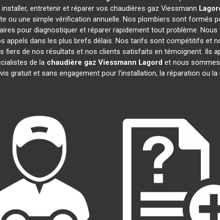
 installer, entretenir et réparer vos chaudières gaz Viessmann
Lagor
te ou une simple vérification annuelle. Nos plombiers sont formés po
ires pour diagnostiquer et réparer rapidement tout problème. Nou
appels dans les plus brefs délais. Nos tarifs sont compétitifs et 
 fiers de nos résultats et nos clients satisfaits en témoignent. Ils 
cialistes de la
chaudière gaz Viessmann
Lagord
et nous sommes i
is gratuit et sans engagement pour l'installation, la réparation ou 