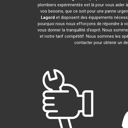
plombiers expérimentés est là pour vous aider à
vos besoins, que ce soit pour une panne urgen
Lagord
et disposent des équipements nécessa
pourquoi nous nous efforçons de répondre à vos 
vous donner la tranquillité d'esprit. Nous sommes
et notre tarif compétitif. Nous sommes les spé
contacter pour obtenir un dev