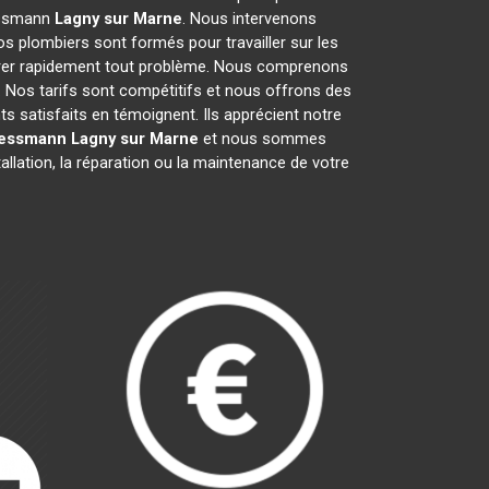
iessmann
Lagny sur Marne
. Nous intervenons
s plombiers sont formés pour travailler sur les
arer rapidement tout problème. Nous comprenons
 Nos tarifs sont compétitifs et nous offrons des
ts satisfaits en témoignent. Ils apprécient notre
iessmann
Lagny sur Marne
et nous sommes
allation, la réparation ou la maintenance de votre