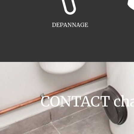
DEPANNAGE
CONTACT cha