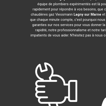
équipe de plombiers expérimentés est là pou
rapidement pour répondre à vos besoins, que ce
chaudières gaz Viessmann
Lagny sur Marne
et
que chaque minute compte, c'est pourquoi nous n
garanties sur nos services pour vous donner la t
rapidité, notre professionnalisme et notre ta
impatients de vous aider. N'hésitez pas à nous co