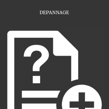
DEPANNAGE