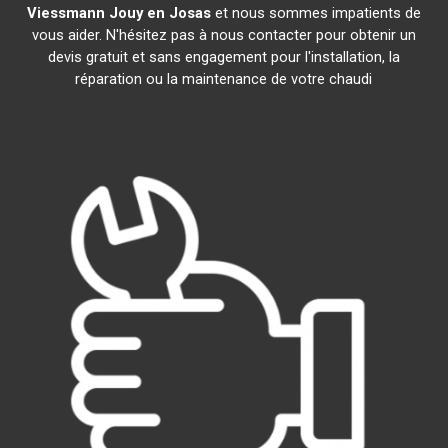
Viessmann
Jouy en Josas
et nous sommes impatients de
vous aider. N'hésitez pas à nous contacter pour obtenir un
devis gratuit et sans engagement pour l'installation, la
réparation ou la maintenance de votre chaudi