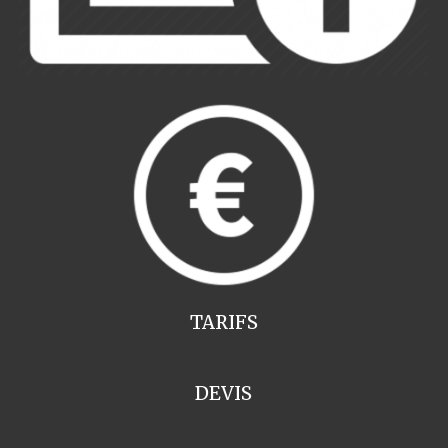
TARIFS
DEVIS