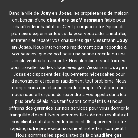
Dans la ville de
Jouy en Josas
, les propriétaires de maison
ont besoin d'une
chaudière gaz Viessmann
fiable pour
chauffer leur habitation. C'est pourquoi notre équipe de
plombiers expérimentés est là pour vous aider à installer,
entretenir et réparer vos chaudières gaz Viessmann
Jouy
en Josas
. Nous intervenons rapidement pour répondre à
vos besoins, que ce soit pour une panne urgente ou une
simple vérification annuelle. Nos plombiers sont formés
pour travailler sur les chaudières gaz Viessmann
Jouy en
Josas
et disposent des équipements nécessaires pour
diagnostiquer et réparer rapidement tout problème. Nous
comprenons que chaque minute compte, c'est pourquoi
nous nous efforçons de répondre à vos appels dans les
plus brefs délais. Nos tarifs sont compétitifs et nous
offrons des garanties sur nos services pour vous donner la
tranquillité d'esprit. Nous sommes fiers de nos résultats et
nos clients satisfaits en témoignent. Ils apprécient notre
rapidité, notre professionnalisme et notre tarif compétitif.
Nous sommes les spécialistes de la
chaudière gaz