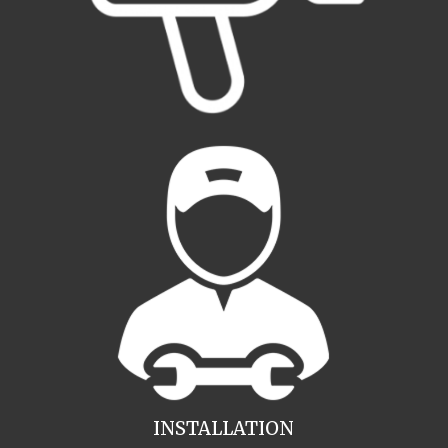
INSTALLATION