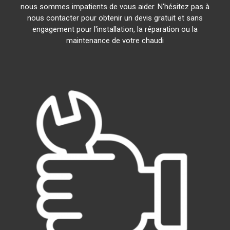
nous sommes impatients de vous aider. N'hésitez pas à
nous contacter pour obtenir un devis gratuit et sans
engagement pour l'installation, la réparation ou la
maintenance de votre chaudi