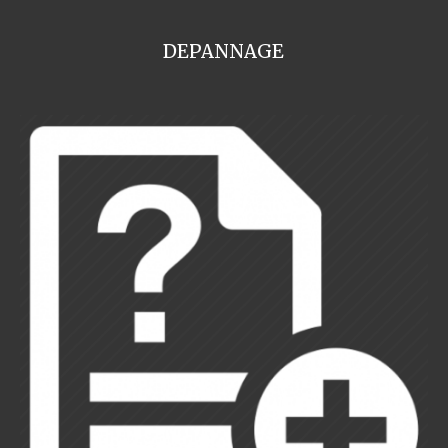
DEPANNAGE