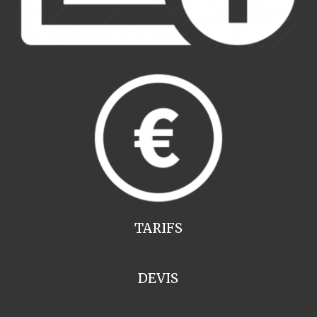
TARIFS
DEVIS