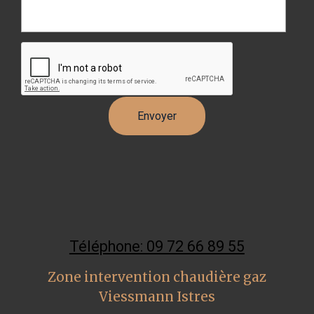
Téléphone: 09 72 66 89 55
Zone intervention chaudière gaz
Viessmann Istres