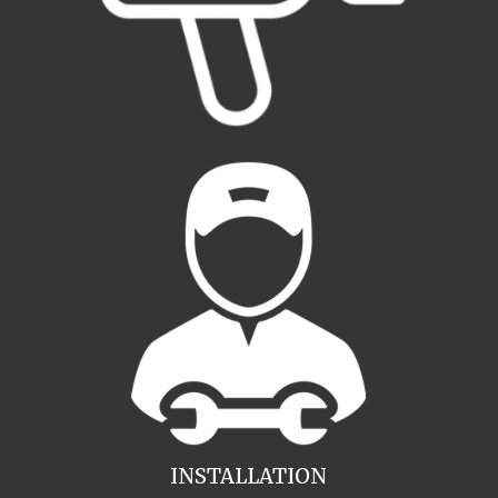
INSTALLATION