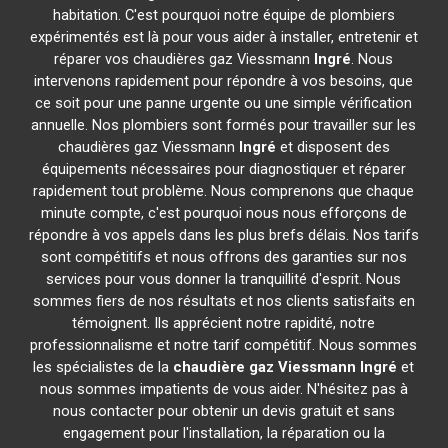
habitation. C'est pourquoi notre équipe de plombiers
expérimentés est là pour vous aider à installer, entretenir et
réparer vos chaudières gaz Viessmann
Ingré
. Nous
intervenons rapidement pour répondre à vos besoins, que
ce soit pour une panne urgente ou une simple vérification
annuelle. Nos plombiers sont formés pour travailler sur les
chaudières gaz Viessmann
Ingré
et disposent des
équipements nécessaires pour diagnostiquer et réparer
rapidement tout problème. Nous comprenons que chaque
minute compte, c'est pourquoi nous nous efforçons de
répondre à vos appels dans les plus brefs délais. Nos tarifs
sont compétitifs et nous offrons des garanties sur nos
services pour vous donner la tranquillité d'esprit. Nous
sommes fiers de nos résultats et nos clients satisfaits en
témoignent. Ils apprécient notre rapidité, notre
professionnalisme et notre tarif compétitif. Nous sommes
les spécialistes de la
chaudière gaz Viessmann
Ingré
et
nous sommes impatients de vous aider. N'hésitez pas à
nous contacter pour obtenir un devis gratuit et sans
engagement pour l'installation, la réparation ou la