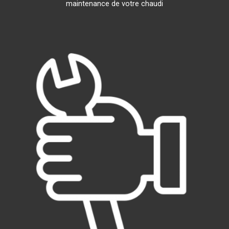
maintenance de votre chaudi