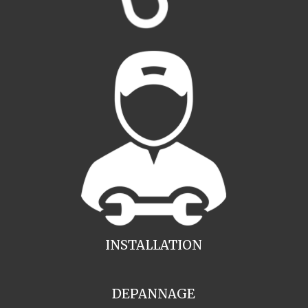
INSTALLATION
DEPANNAGE