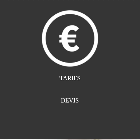
TARIFS
DEVIS