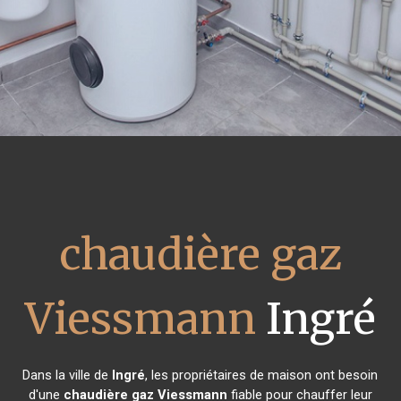
chaudière gaz
Viessmann
Ingré
Dans la ville de
Ingré
, les propriétaires de maison ont besoin
d'une
chaudière gaz Viessmann
fiable pour chauffer leur