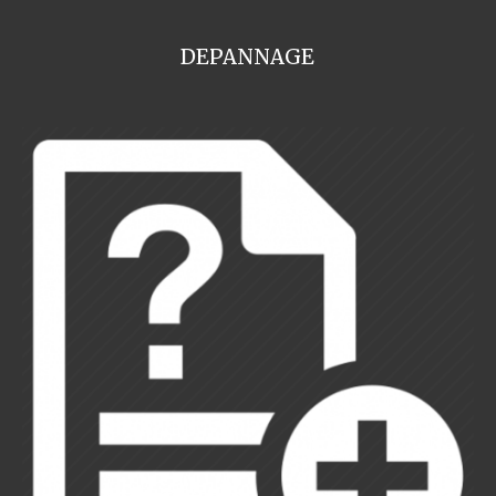
DEPANNAGE