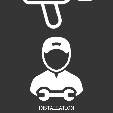
INSTALLATION