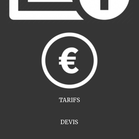
TARIFS
DEVIS