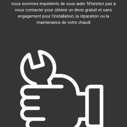
nous sommes impatients de vous aider. N'hésitez pas à
nous contacter pour obtenir un devis gratuit et sans
engagement pour l'installation, la réparation ou la
maintenance de votre chaudi