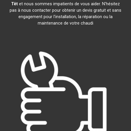
Têt
et nous sommes impatients de vous aider. N'hésitez
pas à nous contacter pour obtenir un devis gratuit et sans
engagement pour l'installation, la réparation ou la
maintenance de votre chaudi