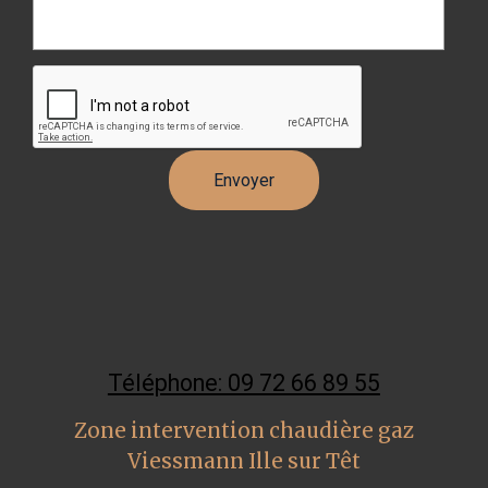
Téléphone: 09 72 66 89 55
Zone intervention chaudière gaz
Viessmann Ille sur Têt