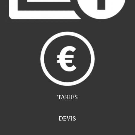
TARIFS
DEVIS