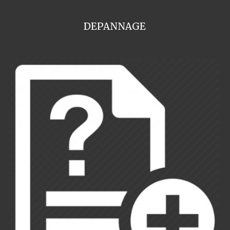
DEPANNAGE