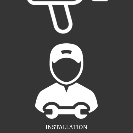
INSTALLATION