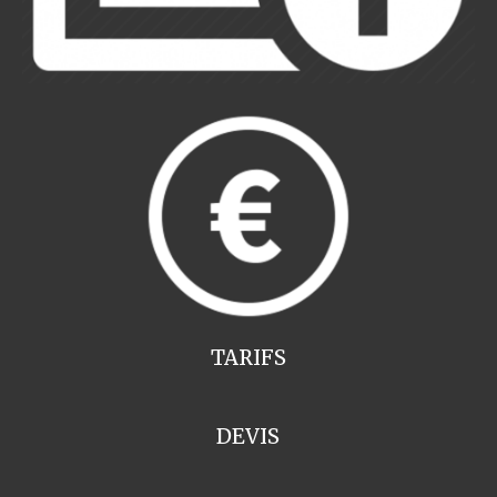
TARIFS
DEVIS