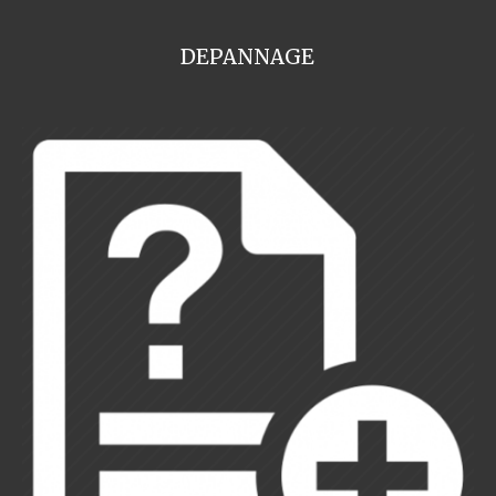
DEPANNAGE