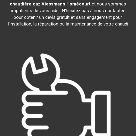
chaudière gaz Viessmann
Homécourt
et nous sommes
impatients de vous aider. N'hésitez pas à nous contacter
pour obtenir un devis gratuit et sans engagement pour
l'installation, la réparation ou la maintenance de votre chaudi