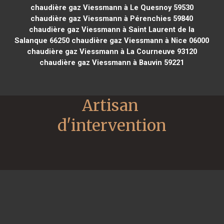
chaudière gaz Viessmann à Le Quesnoy 59530
chaudière gaz Viessmann à Pérenchies 59840
chaudière gaz Viessmann à Saint Laurent de la
Salanque 66250
chaudière gaz Viessmann à Nice 06000
chaudière gaz Viessmann à La Courneuve 93120
chaudière gaz Viessmann à Bauvin 59221
Artisan 
d'intervention