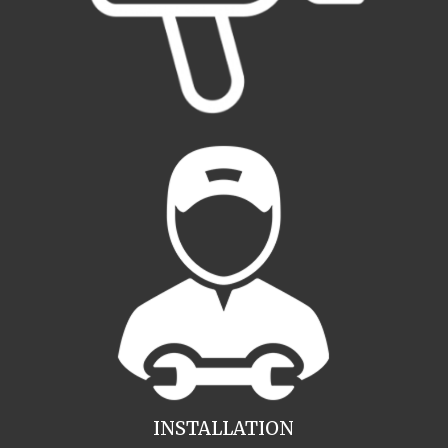
INSTALLATION