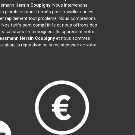
iessmann
Hersin Coupigny
. Nous intervenons
s plombiers sont formés pour travailler sur les
arer rapidement tout problème. Nous comprenons
 Nos tarifs sont compétitifs et nous offrons des
ts satisfaits en témoignent. Ils apprécient notre
iessmann
Hersin Coupigny
et nous sommes
allation, la réparation ou la maintenance de votre