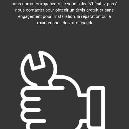
nous sommes impatients de vous aider. N'hésitez pas à
nous contacter pour obtenir un devis gratuit et sans
engagement pour l'installation, la réparation ou la
maintenance de votre chaudi