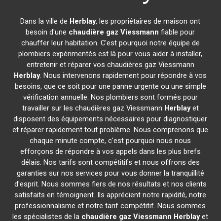
Dans la ville de
Herblay
, les propriétaires de maison ont
besoin d'une
chaudière gaz Viessmann
fiable pour
chauffer leur habitation. C'est pourquoi notre équipe de
plombiers expérimentés est là pour vous aider à installer,
entretenir et réparer vos chaudières gaz Viessmann
Herblay
. Nous intervenons rapidement pour répondre à vos
besoins, que ce soit pour une panne urgente ou une simple
vérification annuelle. Nos plombiers sont formés pour
travailler sur les chaudières gaz Viessmann
Herblay
et
disposent des équipements nécessaires pour diagnostiquer
et réparer rapidement tout problème. Nous comprenons que
chaque minute compte, c'est pourquoi nous nous
efforçons de répondre à vos appels dans les plus brefs
délais. Nos tarifs sont compétitifs et nous offrons des
garanties sur nos services pour vous donner la tranquillité
d'esprit. Nous sommes fiers de nos résultats et nos clients
satisfaits en témoignent. Ils apprécient notre rapidité, notre
professionnalisme et notre tarif compétitif. Nous sommes
les spécialistes de la
chaudière gaz Viessmann
Herblay
et