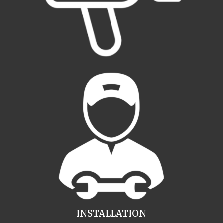
INSTALLATION