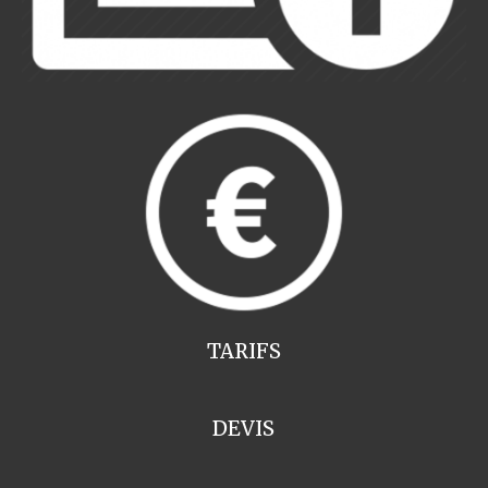
TARIFS
DEVIS