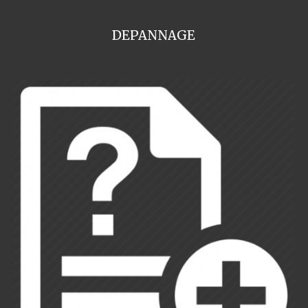
DEPANNAGE