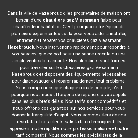
Dans la ville de
Hazebrouck
, les propriétaires de maison ont
besoin d'une
chaudière gaz Viessmann
fiable pour
chauffer leur habitation. C'est pourquoi notre équipe de
plombiers expérimentés est là pour vous aider à installer,
entretenir et réparer vos chaudières gaz Viessmann
Hazebrouck
. Nous intervenons rapidement pour répondre à
vos besoins, que ce soit pour une panne urgente ou une
simple vérification annuelle. Nos plombiers sont formés
pour travailler sur les chaudières gaz Viessmann
Hazebrouck
et disposent des équipements nécessaires
pour diagnostiquer et réparer rapidement tout problème.
Nous comprenons que chaque minute compte, c'est
pourquoi nous nous efforçons de répondre à vos appels
dans les plus brefs délais. Nos tarifs sont compétitifs et
nous offrons des garanties sur nos services pour vous
donner la tranquillité d'esprit. Nous sommes fiers de nos
résultats et nos clients satisfaits en témoignent. Ils
apprécient notre rapidité, notre professionnalisme et notre
tarif compétitif. Nous sommes les spécialistes de la