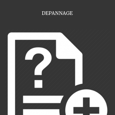
DEPANNAGE