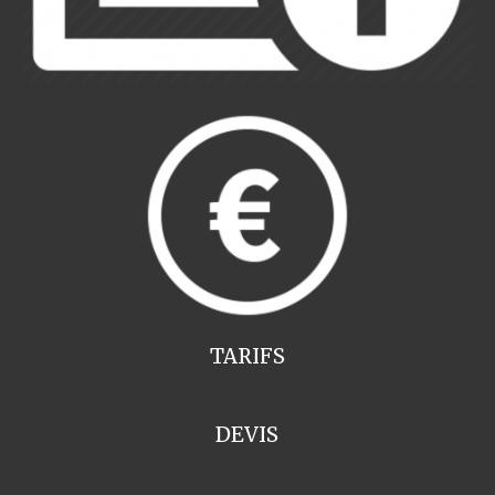
TARIFS
DEVIS