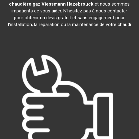
chaudière gaz Viessmann
Hazebrouck
et nous sommes
impatients de vous aider. N'hésitez pas à nous contacter
pour obtenir un devis gratuit et sans engagement pour
l'installation, la réparation ou la maintenance de votre chaudi