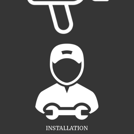
INSTALLATION