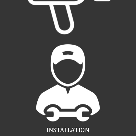
INSTALLATION