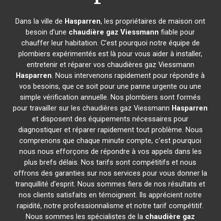
Dans la ville de
Hasparren
, les propriétaires de maison ont
besoin d'une
chaudière gaz Viessmann
fiable pour
chauffer leur habitation. C'est pourquoi notre équipe de
plombiers expérimentés est là pour vous aider à installer,
entretenir et réparer vos chaudières gaz Viessmann
Hasparren
. Nous intervenons rapidement pour répondre à
vos besoins, que ce soit pour une panne urgente ou une
simple vérification annuelle. Nos plombiers sont formés
pour travailler sur les chaudières gaz Viessmann
Hasparren
et disposent des équipements nécessaires pour
diagnostiquer et réparer rapidement tout problème. Nous
comprenons que chaque minute compte, c'est pourquoi
nous nous efforçons de répondre à vos appels dans les
plus brefs délais. Nos tarifs sont compétitifs et nous
offrons des garanties sur nos services pour vous donner la
tranquillité d'esprit. Nous sommes fiers de nos résultats et
nos clients satisfaits en témoignent. Ils apprécient notre
rapidité, notre professionnalisme et notre tarif compétitif.
Nous sommes les spécialistes de la
chaudière gaz