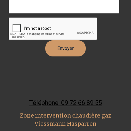
Téléphone: 09 72 66 89 55
Zone intervention chaudière gaz
Viessmann Hasparren