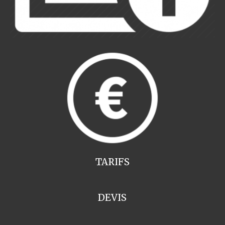
TARIFS
DEVIS