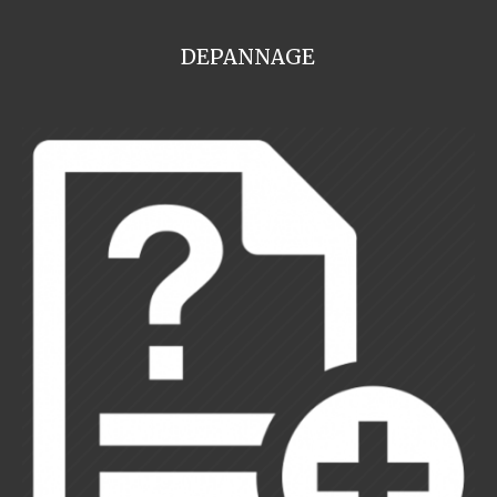
DEPANNAGE