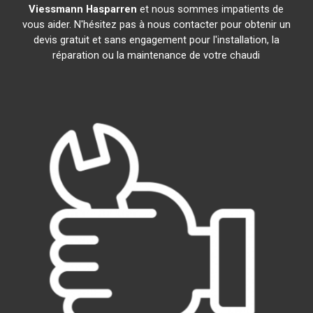
Viessmann
Hasparren
et nous sommes impatients de
vous aider. N'hésitez pas à nous contacter pour obtenir un
devis gratuit et sans engagement pour l'installation, la
réparation ou la maintenance de votre chaudi