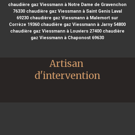
chaudière gaz Viessmann à Notre Dame de Gravenchon
76330
chaudière gaz Viessmann à Saint Genis Laval
69230
chaudière gaz Viessmann à Malemort sur
Corrèze 19360
chaudière gaz Viessmann à Jarny 54800
chaudière gaz Viessmann à Louviers 27400
chaudière
gaz Viessmann à Chaponost 69630
Artisan 
d'intervention